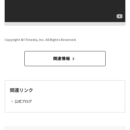
Copyright © ITmedia, Inc. All Rights Reserved.
関連情報
関連リンク
公式ブログ