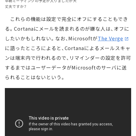
早朝ミーティングの予定が入りましたが大
丈夫ですか？
これらの機能は設定で完全にオフにすることもでき
る。Cortanaにメールを読まれるのが嫌な人は、オフに
したいかもしれない。なお、Microsoftが
The Verge
に語ったところによると、Cortanaによるメールスキャ
ンは端末内で行われるので、リマインダーの設定を許可
するまではユーザーデータがMicrosoftのサーバに送
られることはないという。