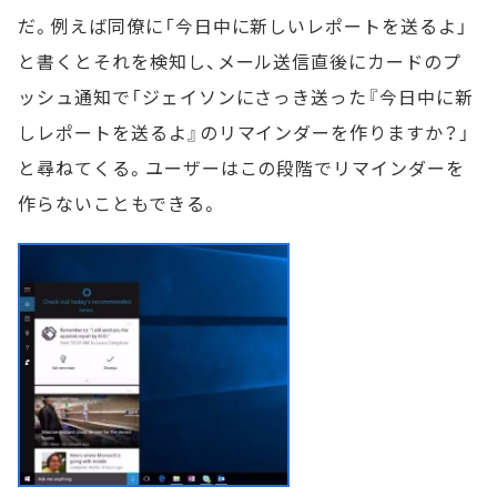
だ。例えば同僚に「今日中に新しいレポートを送るよ」
と書くとそれを検知し、メール送信直後にカードのプ
ッシュ通知で「ジェイソンにさっき送った『今日中に新
しレポートを送るよ』のリマインダーを作りますか？」
と尋ねてくる。ユーザーはこの段階でリマインダーを
作らないこともできる。