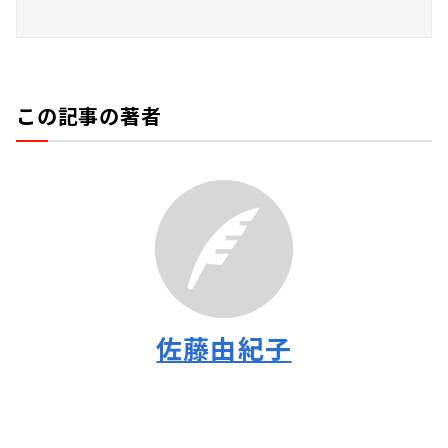
この記事の著者
佐藤由紀子