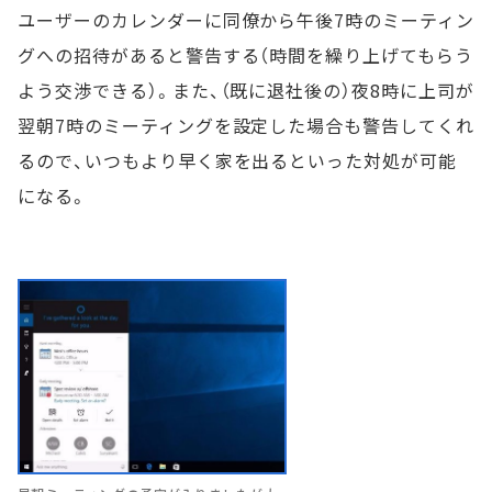
ユーザーのカレンダーに同僚から午後7時のミーティン
グへの招待があると警告する（時間を繰り上げてもらう
よう交渉できる）。また、（既に退社後の）夜8時に上司が
翌朝7時のミーティングを設定した場合も警告してくれ
るので、いつもより早く家を出るといった対処が可能
になる。