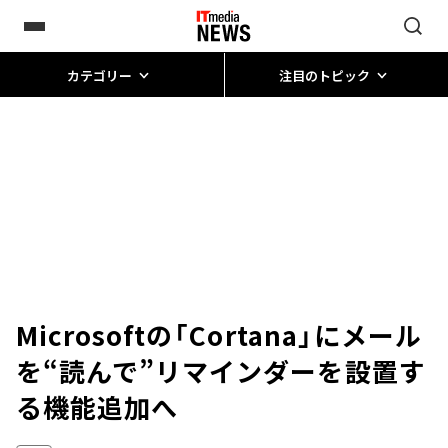
カテゴリー
注目のトピック
Microsoftの「Cortana」にメール
を“読んで”リマインダーを設置す
る機能追加へ