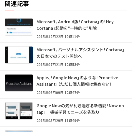
関連記事
Microsoft、Android版「Cortana」の「Hey,
Cortana」起動を“一時的に”削除
2015年12月22日 10時11分
Microsoft、パーソナルアシスタント「Cortana」
の日本でのテスト開始へ
2015年07月21日 12時53分
Apple、「Google Now」のような「Proactive
Assistant」（ただし個人情報は集めない）
2015年06月09日 12時47分
Google Nowの気が利き過ぎる新機能「Now on
tap」 機械学習でニーズを先取り
2015年05月29日 11時49分