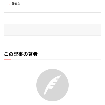
発表文
この記事の著者