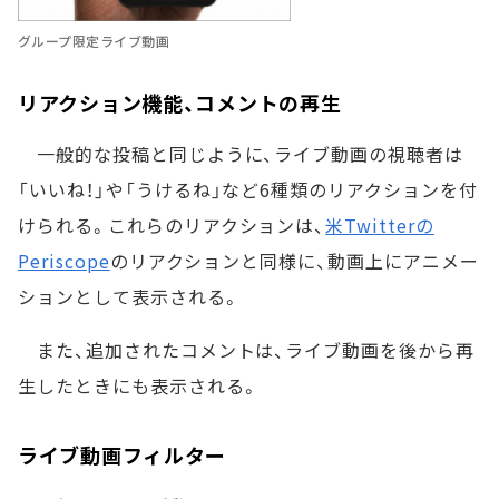
グループ限定ライブ動画
リアクション機能、コメントの再生
一般的な投稿と同じように、ライブ動画の視聴者は
「いいね！」や「うけるね」など6種類のリアクションを付
けられる。これらのリアクションは、
米Twitterの
Periscope
のリアクションと同様に、動画上にアニメー
ションとして表示される。
また、追加されたコメントは、ライブ動画を後から再
生したときにも表示される。
ライブ動画フィルター