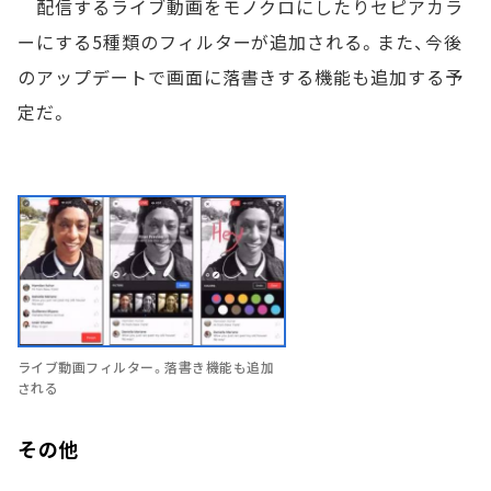
配信するライブ動画をモノクロにしたりセピアカラ
ーにする5種類のフィルターが追加される。また、今後
のアップデートで画面に落書きする機能も追加する予
定だ。
ライブ動画フィルター。落書き機能も追加
される
その他