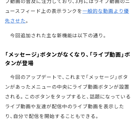
ブ動画の普及に注力しており、3月にはライブ動画のニ
ュースフィード上の表示ランクを
一般的な動画より優
先させた
。
今回追加された主な新機能は以下の通り。
「メッセージ」ボタンがなくなり、「ライブ動画」ボ
タンが登場
今回のアップデートで、これまで「メッセージ」ボタ
ンがあったメニューの中央にライブ動画ボタンが設置
される。このボタンをタップすると、話題になっている
ライブ動画や友達が配信中のライブ動画を表示した
り、自分で配信を開始することもできる。