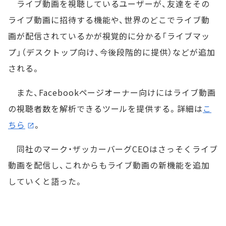
ライブ動画を視聴しているユーザーが、友達をその
ライブ動画に招待する機能や、世界のどこでライブ動
画が配信されているかが視覚的に分かる「ライブマッ
プ」（デスクトップ向け、今後段階的に提供）などが追加
される。
また、Facebookページオーナー向けにはライブ動画
の視聴者数を解析できるツールを提供する。詳細は
こ
ちら
。
同社のマーク・ザッカーバーグCEOはさっそくライブ
動画を配信し、これからもライブ動画の新機能を追加
していくと語った。