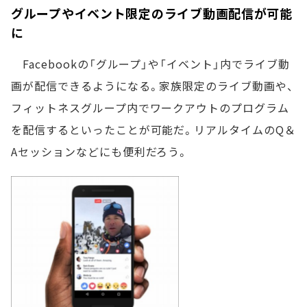
グループやイベント限定のライブ動画配信が可能
に
Facebookの「グループ」や「イベント」内でライブ動
画が配信できるようになる。家族限定のライブ動画や、
フィットネスグループ内でワークアウトのプログラム
を配信するといったことが可能だ。リアルタイムのQ＆
Aセッションなどにも便利だろう。