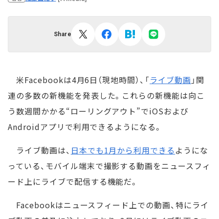
Share
米Facebookは4月6日（現地時間）、「
ライブ動画
」関
連の多数の新機能を発表した。これらの新機能は向こ
う数週間かかる“ローリングアウト”でiOSおよび
Androidアプリで利用できるようになる。
ライブ動画は、
日本でも1月から利用できる
ようにな
っている、モバイル端末で撮影する動画をニュースフィ
ード上にライブで配信する機能だ。
Facebookはニュースフィード上での動画、特にライ