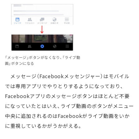
「メッセージ」ボタンがなくなり、「ライブ動
画」ボタンになる
メッセージ（Facebookメッセンジャー）はモバイル
では専用アプリでやりとりするようになっており、
Facebookアプリのメッセージボタンはほとんど不要
になっていたとはいえ、ライブ動画のボタンがメニュー
中央に追加されるのはFacebookがライブ動画をいか
に重視しているかがうかがえる。