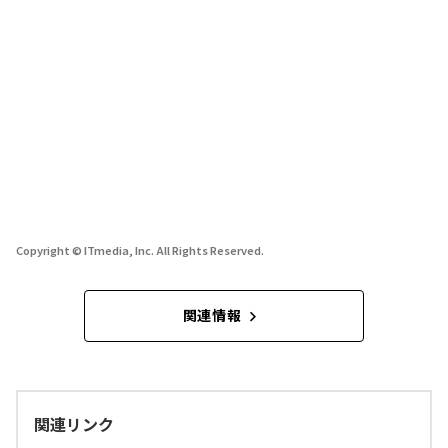
Copyright © ITmedia, Inc. All Rights Reserved.
関連情報
関連リンク