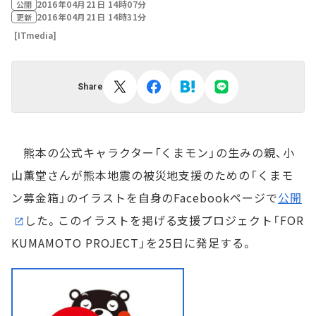
2016年04月21日 14時07分
公開
2016年04月21日 14時31分
更新
[ITmedia]
Share
熊本の公式キャラクター「くまモン」の生みの親、小
山薫堂さんが熊本地震の被災地支援のための「くまモ
ン募金箱」のイラストを自身のFacebookページで
公開
した。このイラストを掲げる支援プロジェクト「FOR
KUMAMOTO PROJECT」を25日に発足する。