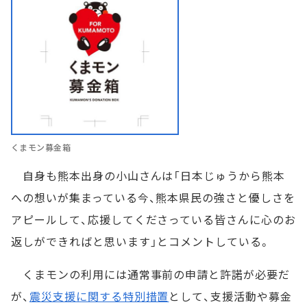
くまモン募金箱
自身も熊本出身の小山さんは「日本じゅうから熊本
への想いが集まっている今、熊本県民の強さと優しさを
アピールして、応援してくださっている皆さんに心のお
返しができればと思います」とコメントしている。
くまモンの利用には通常事前の申請と許諾が必要だ
が、
震災支援に関する特別措置
として、支援活動や募金