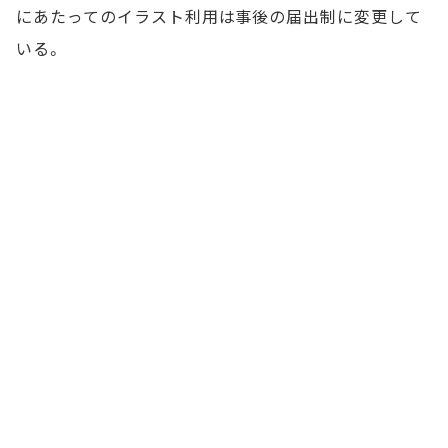
にあたってのイラスト利用は事後の届出制に変更して
いる。