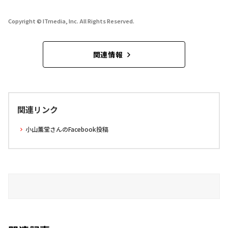
Copyright © ITmedia, Inc. All Rights Reserved.
関連情報
関連リンク
小山薫堂さんのFacebook投稿