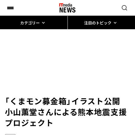
カテゴリー
注目のトピック
「くまモン募金箱」イラスト公開
小山薫堂さんによる熊本地震支援
プロジェクト