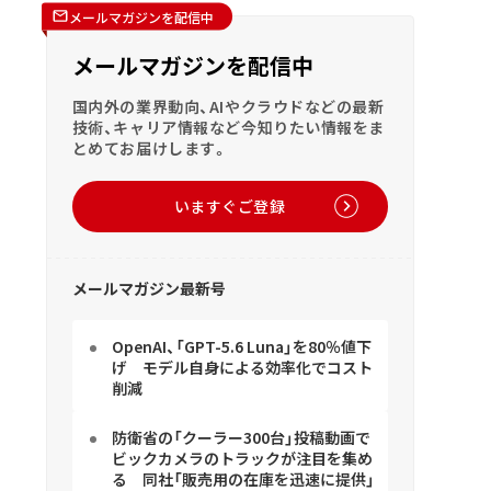
メールマガジンを配信中
メールマガジンを配信中
国内外の業界動向、AIやクラウドなどの最新
技術、キャリア情報など今知りたい情報をま
とめてお届けします。
いますぐご登録
メールマガジン最新号
OpenAI、「GPT-5.6 Luna」を80％値下
げ モデル自身による効率化でコスト
削減
防衛省の「クーラー300台」投稿動画で
ビックカメラのトラックが注目を集め
る 同社「販売用の在庫を迅速に提供」