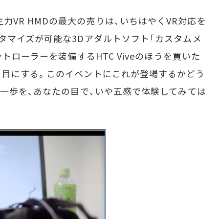
といった主力VR HMDの最大の売りは、いちはやくVR対応を
タマイズが可能な3Dアダルトソフト「カスタムメ
トローラーを装備するHTC Viveのほうを買いた
く目にする。このイベントにこれが登場するかどう
第一歩を、あなたの目で、いや五感で体験してみては