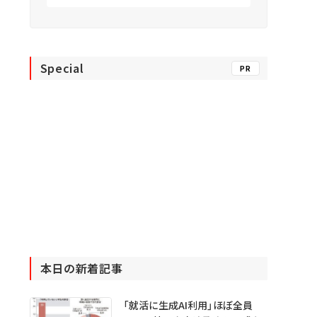
Special
PR
本日の新着記事
「就活に生成AI利用」ほぼ全員