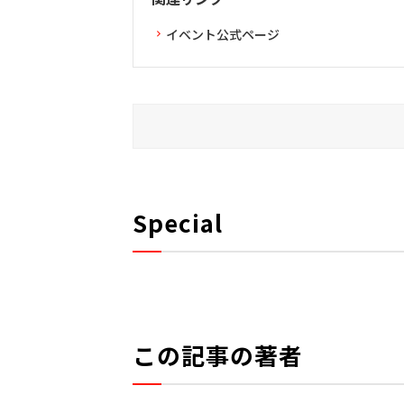
イベント公式ページ
Special
この記事の著者