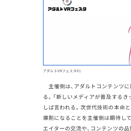
アダルトVRフェスタ01
主催側は、アダルトコンテンツに限
る。「新しいメディアが普及するき
しば言われる。次世代技術の本命と
爆剤になることを主催側は期待して
エイターの交流や、コンテンツの品