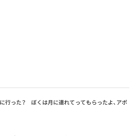
こに行った？ ぼくは月に連れてってもらったよ、アポ