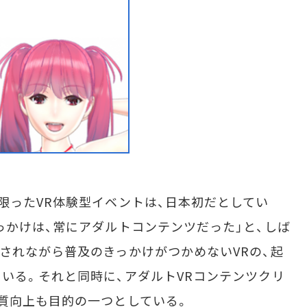
ったVR体験型イベントは、日本初だとしてい
っかけは、常にアダルトコンテンツだった」と、しば
されながら普及のきっかけがつかめないVRの、起
いる。それと同時に、アダルトVRコンテンツクリ
質向上も目的の一つとしている。