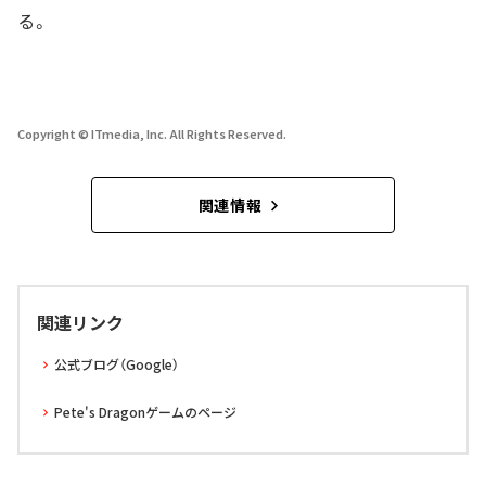
る。
Copyright © ITmedia, Inc. All Rights Reserved.
関連情報
関連リンク
公式ブログ（Google）
Pete's Dragonゲームのページ