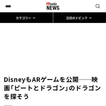
カテゴリー
注目のトピック
DisneyもARゲームを公開──映
画「ピートとドラゴン」のドラゴン
を探そう