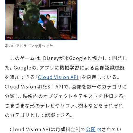
家の中でドラゴンを見つけた
このゲームは、Disneyが米Googleと協力して開発し
た。Googleの、アプリに機械学習による画像認識機能
を追加できる「
Cloud Vision API
」を採用している。
Cloud VisionはREST APIで、画像を数千のカテゴリに
分類し、映像内のオブジェクトやテキストを検知する。
さまざまな形のテレビやソファ、樹木などをそれぞれ
のカテゴリとして認識できる。
Cloud Vision APIは月額料金制で
公開
されてい