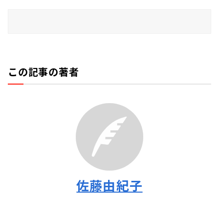
この記事の著者
佐藤由紀子