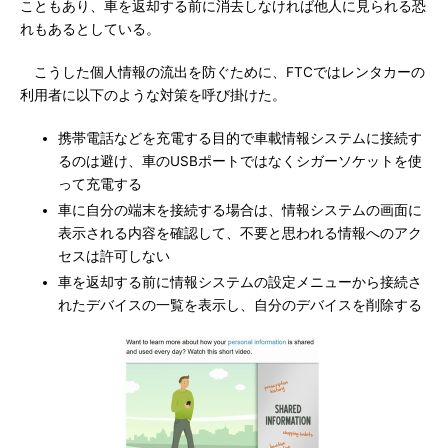
こともあり、車を返却する前に消去しなければ他人に見られる恐
れもあるとしている。
こうした個人情報の流出を防ぐために、FTCではレンタカーの
利用者に以下のような対策を呼び掛けた。
携帯電話などを充電する目的で車載情報システムに接続す
るのは避け、車のUSBポートではなくシガーソケットを使
って充電する
車に自分の端末を接続する場合は、情報システムの画面に
表示される内容を確認して、不要と思われる情報へのアク
セスは許可しない
車を返却する前に情報システムの設定メニューから接続さ
れたデバイスの一覧を表示し、自分のデバイスを削除する