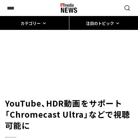
カテゴリー
注目のトピック
YouTube、HDR動画をサポート
「Chromecast Ultra」などで視聴
可能に