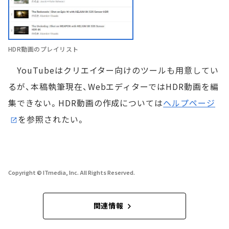
HDR動画のプレイリスト
YouTubeはクリエイター向けのツールも用意してい
るが、本稿執筆現在、WebエディターではHDR動画を編
集できない。HDR動画の作成については
ヘルプページ
を参照されたい。
Copyright © ITmedia, Inc. All Rights Reserved.
関連情報