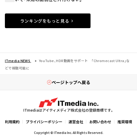
ランキングをもっと見る
ITmedia NEWS
YouTube、HDR動画をサポート 「Chromecast Ultra」な
どで視聴可能に
ページトップへ戻る
ITmediaはアイティメディア株式会社の登録商標です。
利用規約
プライバシーポリシー
運営会社
お問い合わせ
推奨環境
Copyright © ITmedia Inc. All Rights Reserved.