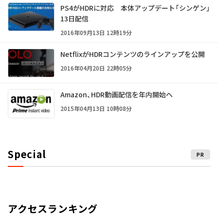
PS4がHDRに対応 本体アップデート「シンゲン」
13日配信
2016年09月13日 12時19分
NetflixがHDRコンテンツのラインアップを公開
2016年04月20日 22時05分
Amazon、HDR動画配信を年内開始へ
2015年04月13日 10時08分
Special
PR
アクセスランキング