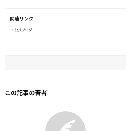
関連リンク
公式ブログ
この記事の著者