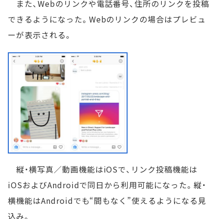
また、Webのリンクや電話番号、住所のリンクを投稿
できるようになった。Webのリンクの場合はプレビュ
ーが表示される。
縦・横写真／動画機能はiOSで、リンク投稿機能は
iOSおよびAndroidで同日から利用可能になった。縦・
横機能はAndroidでも“間もなく”使えるようになる見
込み。