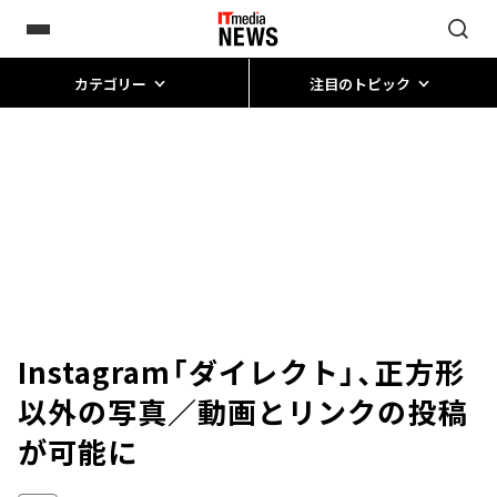
カテゴリー
注目のトピック
Instagram「ダイレクト」、正方形
以外の写真／動画とリンクの投稿
が可能に