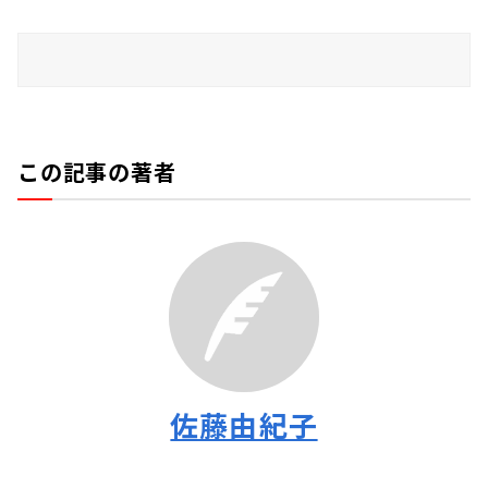
この記事の著者
佐藤由紀子