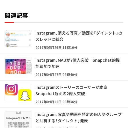
関連記事
Instagram、消える写真／動画を「ダイレクト」の
スレッドに統合
2017年05月26日 11時16分
Instagram、MAUが7億人突破 Snapchat的機
能追加で加速
2017年04月27日 09時40分
Instagramストーリーのユーザーが本家
Snapchat超えの2億人突破
2017年04月14日 08時36分
Instagram、写真や動画を特定の個人やグループ
と共有する「ダイレクト」発表