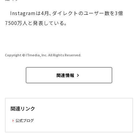
Instagramは4月、ダイレクトのユーザー数を3億
7500万人と発表している。
Copyright © ITmedia, Inc. All Rights Reserved.
関連情報
関連リンク
公式ブログ