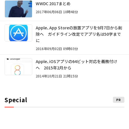
WWDC 2017まとめ
2017年06月06日 10時48分
Apple、App Storeの放置アプリを9月7日から削
除へ ガイドライン改定でアプリ名は50字まで
に
2016年09月02日 09時03分
Apple、iOSアプリの64ビット対応を義務付け
へ 2015年2月から
2014年10月21日 21時15分
Special
PR