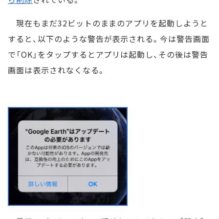
現在もまだ32ビットのままのアプリを起動しようと
すると、以下のような警告が表示される。今は警告画面
で「OK」をタップするとアプリは起動し、その後は警告
画面は表示されなくなる。