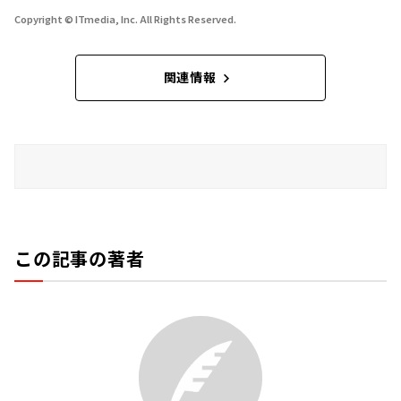
Copyright © ITmedia, Inc. All Rights Reserved.
関連情報
この記事の著者