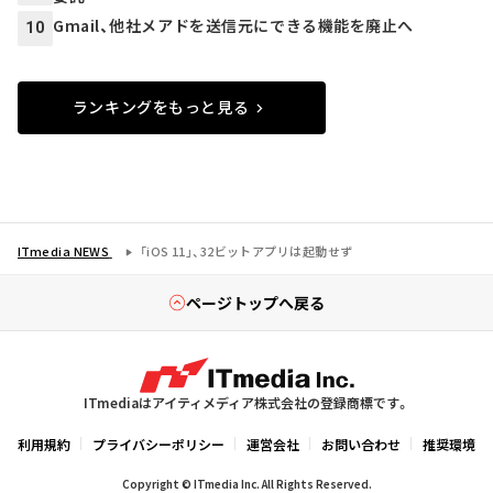
Gmail、他社メアドを送信元にできる機能を廃止へ
10
ランキングをもっと見る
ITmedia NEWS
「iOS 11」、32ビットアプリは起動せず
ページトップへ戻る
ITmediaはアイティメディア株式会社の登録商標です。
利用規約
プライバシーポリシー
運営会社
お問い合わせ
推奨環境
Copyright © ITmedia Inc. All Rights Reserved.