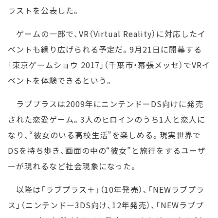
ラストを公表した。
ゲームの一部で、VR（Virtual Reality）に対応したイ
ベントも繰り広げられる予定だ。9月21日に開幕する
｢東京ゲームショウ 2017｣（千葉市・幕張メッセ）でVRイ
ベントを体験できるという。
ラブプラスは2009年にニンテンドーDS向けに発売
された恋愛ゲーム。3人のヒロインのうち1人と恋人に
なり、“彼女のいる高校生活”を楽しめる。現実世界で
DSを持ち歩き、画面の中の“彼女”と旅行をするユーザ
ーが現れるなど社会現象になった。
以降は「ラブプラス＋」（10年発売）、「NEWラブプラ
ス」（ニンテンドー3DS向け、12年発売）、「NEWラブプ