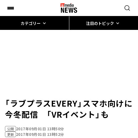
カテゴリー
注目のトピック
「ラブプラスEVERY」スマホ向けに
今冬配信 「VRイベント」も
2017年09月01日 13時50分
公開
2017年09月01日 13時52分
更新