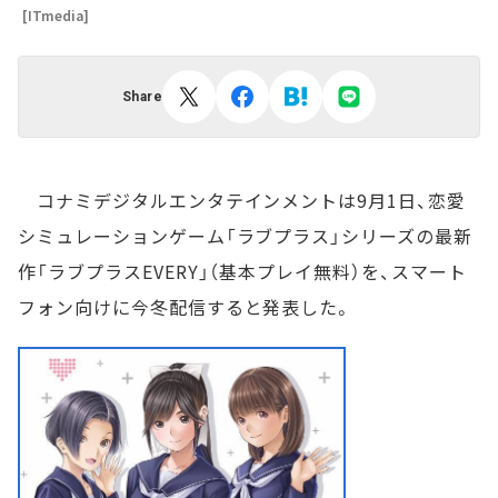
[ITmedia]
Share
コナミデジタルエンタテインメントは9月1日、恋愛
シミュレーションゲーム「ラブプラス」シリーズの最新
作「ラブプラスEVERY」（基本プレイ無料）を、スマート
フォン向けに今冬配信すると発表した。