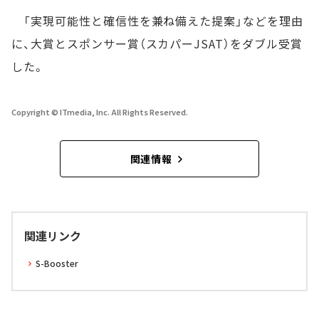
「実現可能性と確信性を兼ね備えた提案」などを理由
に、大賞とスポンサー賞（スカパーJSAT）をダブル受賞
した。
Copyright © ITmedia, Inc. All Rights Reserved.
関連情報
関連リンク
S-Booster