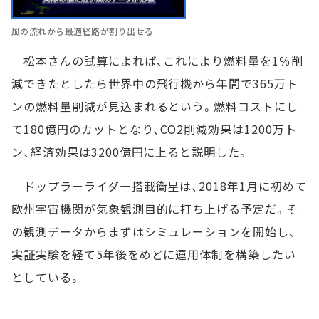
風の流れから最適経路が割り出せる
松本さんの試算によれば、これにより燃料量を1％削
減できたとしたら世界中の飛行機から年間で365万ト
ンの燃料量削減が見込まれるという。燃料コストにし
て180億円のカットとなり、CO2削減効果は1200万ト
ン、経済効果は3200億円に上ると説明した。
ドップラーライダー搭載衛星は、2018年1月に初めて
欧州宇宙機関が気象観測目的に打ち上げる予定だ。そ
の観測データからまずはシミュレーションを開始し、
実証実験を経て5年後をめどに運用体制を構築したい
としている。