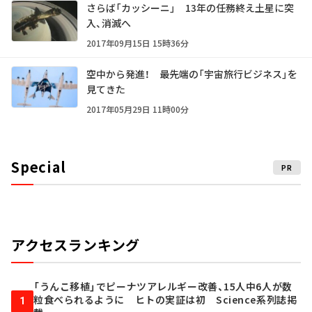
さらば「カッシーニ」 13年の任務終え土星に突
入、消滅へ
2017年09月15日 15時36分
空中から発進！ 最先端の「宇宙旅行ビジネス」を
見てきた
2017年05月29日 11時00分
Special
PR
アクセスランキング
「うんこ移植」でピーナツアレルギー改善、15人中6人が数
粒食べられるように ヒトの実証は初 Science系列誌掲
1