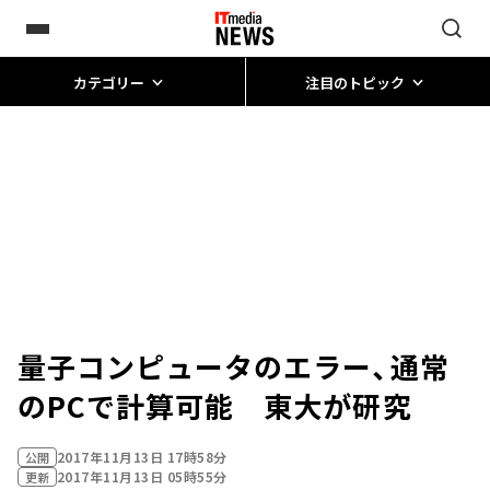
カテゴリー
注目のトピック
量子コンピュータのエラー、通常
のPCで計算可能 東大が研究
2017年11月13日 17時58分
公開
2017年11月13日 05時55分
更新