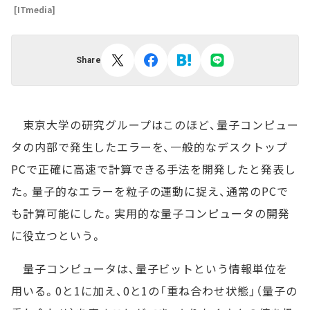
[ITmedia]
Share
東京大学の研究グループはこのほど、量子コンピュー
タの内部で発生したエラーを、一般的なデスクトップ
PCで正確に高速で計算できる手法を開発したと発表し
た。量子的なエラーを粒子の運動に捉え、通常のPCで
も計算可能にした。実用的な量子コンピュータの開発
に役立つという。
量子コンピュータは、量子ビットという情報単位を
用いる。0と1に加え、0と1の「重ね合わせ状態」（量子の