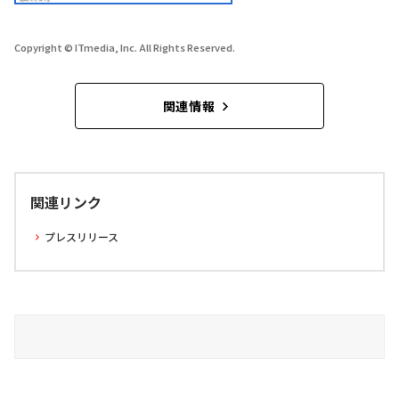
Copyright © ITmedia, Inc. All Rights Reserved.
関連情報
関連リンク
プレスリリース