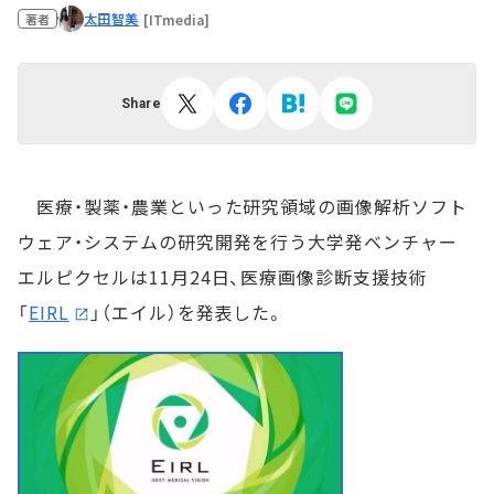
太田智美
[ITmedia]
著者
Share
医療・製薬・農業といった研究領域の画像解析ソフト
ウェア・システムの研究開発を行う大学発ベンチャー
エルピクセルは11月24日、医療画像診断支援技術
「
EIRL
」（エイル）を発表した。