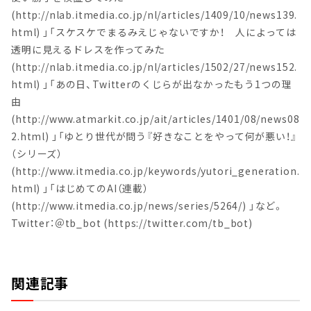
(http://nlab.itmedia.co.jp/nl/articles/1409/10/news139.
html) 」「スケスケでまるみえじゃないですか！ 人によっては
透明に見えるドレスを作ってみた
(http://nlab.itmedia.co.jp/nl/articles/1502/27/news152.
html) 」「あの日、Twitterのくじらが出なかったもう1つの理
由
(http://www.atmarkit.co.jp/ait/articles/1401/08/news08
2.html) 」「ゆとり世代が問う『好きなことをやって何が悪い！』
（シリーズ）
(http://www.itmedia.co.jp/keywords/yutori_generation.
html) 」「はじめてのAI（連載）
(http://www.itmedia.co.jp/news/series/5264/) 」など。
Twitter：＠tb_bot (https://twitter.com/tb_bot)
関連記事