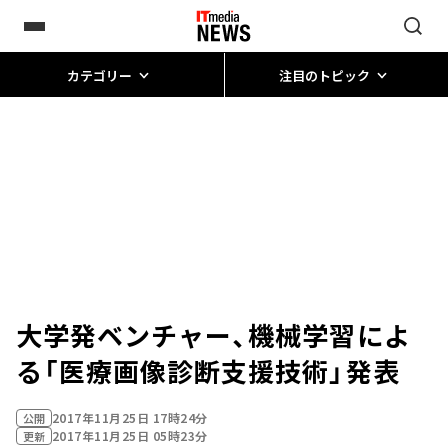
カテゴリー
注目のトピック
大学発ベンチャー、機械学習によ
る「医療画像診断支援技術」発表
2017年11月25日 17時24分
公開
2017年11月25日 05時23分
更新