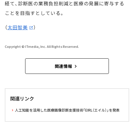
経て、診断医の業務負担削減と医療の発展に寄与する
ことを目指すとしている。
（
太田智美
）
Copyright © ITmedia, Inc. All Rights Reserved.
関連情報
関連リンク
人工知能を活用した医療画像診断支援技術「EIRL（エイル）」を発表