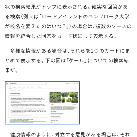
状の検索結果がトップに表示される。確実な回答があ
る検索（例えば「ロードアイランドのペンブローク大学
が校名を変えたのはいつ？」）の場合は、複数のソースの
情報を統合した回答をカード状にして表示する。
多様な情報がある場合は、それらを1つのカードにま
とめて表示する。下の図は「ケール」についての検索結
果だ。
健康情報のように、対立する意見がある場合は、それ