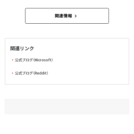
関連情報
関連リンク
公式ブログ（Microsoft）
公式ブログ（Reddit）