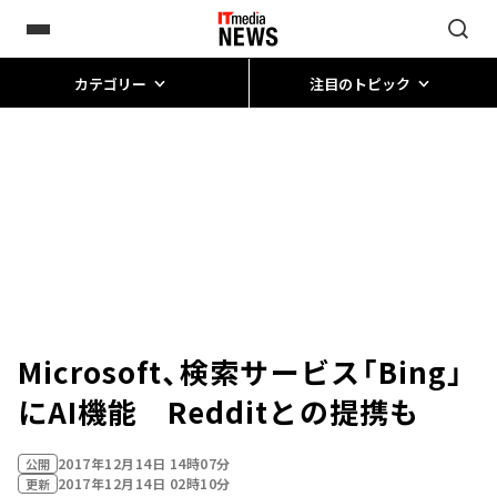
カテゴリー
注目のトピック
Microsoft、検索サービス「Bing」
にAI機能 Redditとの提携も
2017年12月14日 14時07分
公開
2017年12月14日 02時10分
更新