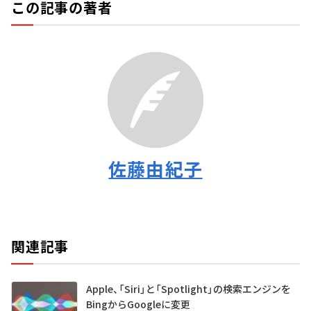
この記事の著者
佐藤由紀子
関連記事
Apple、「Siri」と「Spotlight」の検索エンジンを
BingからGoogleに変更