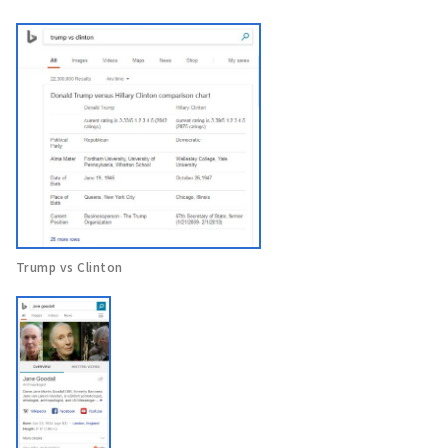
Trump vs Clinton