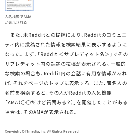
人名検索でAMA
が表示される
また、米Redditとの提携により、Redditのコミュニ
ティ内に投稿された情報を検索結果に表示するように
なった。まず、「Reddit ＜サブレディット名＞」でその
サブレディット内の話題の投稿が表示される。一般的
な検索の場合も、Reddit内の会話に有用な情報があれ
ば、それをページのトップに表示する。また、著名人の
名前を検索すると、その人がRedditの人気機能
「AMA（○○だけど質問ある？）」を開催したことがある
場合は、そのAMAが表示される。
Copyright © ITmedia, Inc. All Rights Reserved.