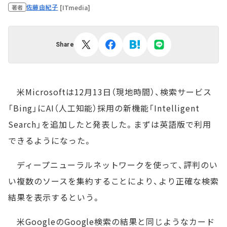
佐藤由紀子
[ITmedia]
著者
Share
米Microsoftは12月13日（現地時間）、検索サービス
「Bing」にAI（人工知能）採用の新機能「Intelligent
Search」を追加したと発表した。まずは英語版で利用
できるようになった。
ディープニューラルネットワークを使って、評判のい
い複数のソースを集約することにより、より正確な検索
結果を表示するという。
米GoogleのGoogle検索の結果と同じようなカード