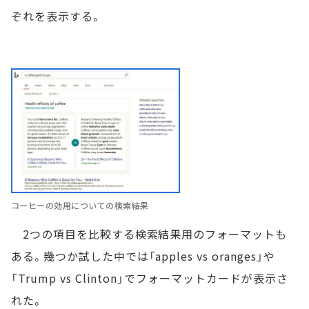
ぞれを表示する。
コーヒーの効用についての検索結果
2つの項目を比較する検索結果用のフォーマットも
ある。幾つか試した中では「apples vs oranges」や
「Trump vs Clinton」でフォーマットカードが表示さ
れた。