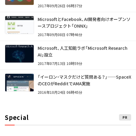
2017年09月26日 06時37分
MicrosoftとFacebook、AI開発者向けオープンソ
ースプロジェクト「ONNX」
2017年09月08日 07時46分
Microsoft、人工知能ラボ「Microsoft Research
AI」設立
2017年07月13日 10時59分
「イーロン・マスクだけど質問ある？」──SpaceX
のCEOがRedditでAMA実施
2016年10月24日 06時45分
Special
PR