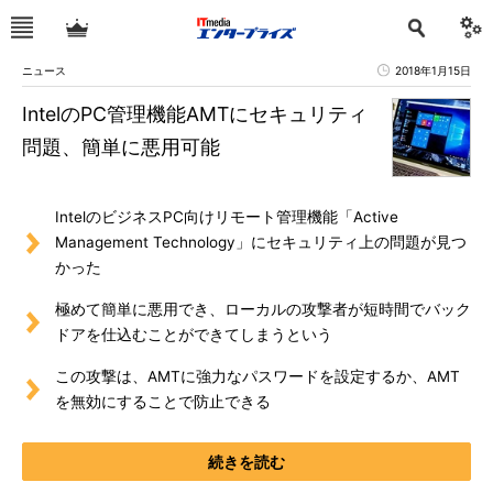
ニュース
2018年1月15日
IntelのPC管理機能AMTにセキュリティ
問題、簡単に悪用可能
IntelのビジネスPC向けリモート管理機能「Active
Management Technology」にセキュリティ上の問題が見つ
かった
極めて簡単に悪用でき、ローカルの攻撃者が短時間でバック
ドアを仕込むことができてしまうという
この攻撃は、AMTに強力なパスワードを設定するか、AMT
を無効にすることで防止できる
続きを読む