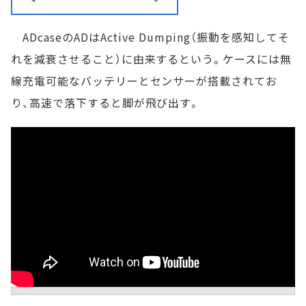
ADcaseのADはActive Dumping（振動を感知してそ
れを減衰させること）に由来するという。ケースには無
線充電可能なバッテリーとセンサーが搭載されてお
り、高速で落下すると脚が飛び出す。