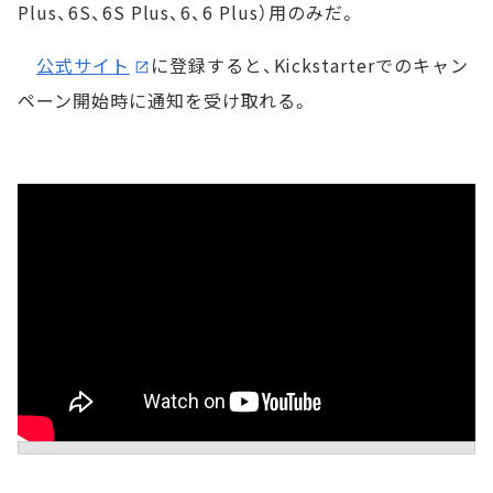
Plus、6S、6S Plus、6、6 Plus）用のみだ。
公式サイト
に登録すると、Kickstarterでのキャン
ペーン開始時に通知を受け取れる。