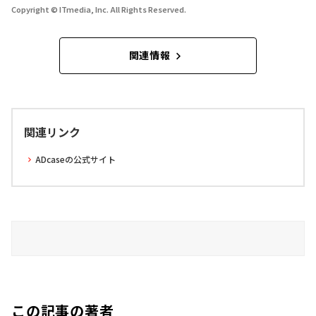
Copyright © ITmedia, Inc. All Rights Reserved.
関連情報
関連リンク
ADcaseの公式サイト
この記事の著者