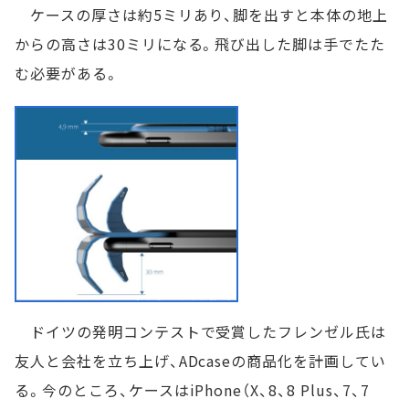
ケースの厚さは約5ミリあり、脚を出すと本体の地上
からの高さは30ミリになる。飛び出した脚は手でたた
む必要がある。
ドイツの発明コンテストで受賞したフレンゼル氏は
友人と会社を立ち上げ、ADcaseの商品化を計画してい
る。今のところ、ケースはiPhone（X、8、8 Plus、7、7