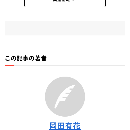
この記事の著者
岡田有花