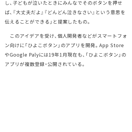
し、子どもが泣いたときにみんなでそのボタンを押せ
ば、『大丈夫だよ』『どんどん泣きなさい』という意思を
伝えることができる」と提案したもの。
このアイデアを受け、個人開発者などがスマートフォ
ン向けに「ひよこボタン」のアプリを開発。App Store
やGoogle Palyには19年1月現在も、「ひよこボタン」の
アプリが複数登録・公開されている。