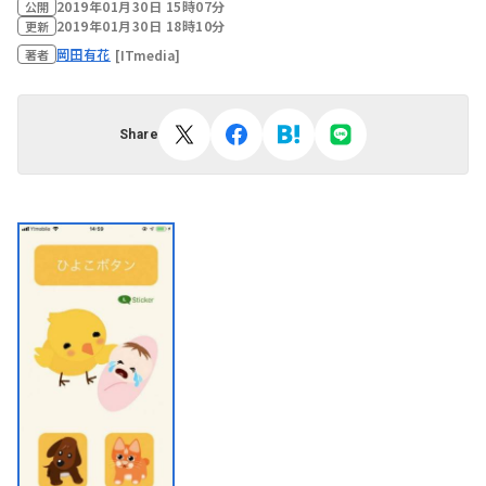
2019年01月30日 15時07分
公開
2019年01月30日 18時10分
更新
岡田有花
[ITmedia]
著者
Share