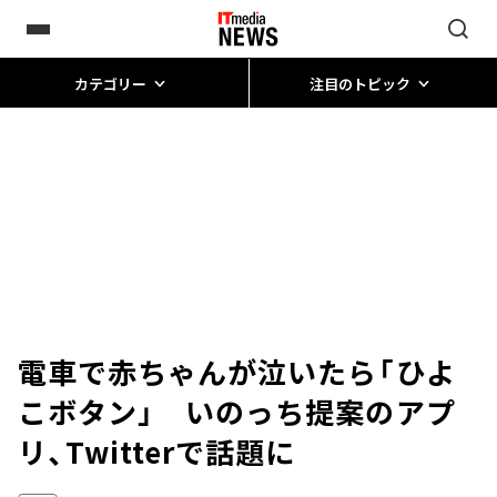
カテゴリー
注目のトピック
電車で赤ちゃんが泣いたら「ひよ
こボタン」 いのっち提案のアプ
リ、Twitterで話題に