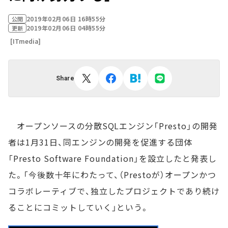
2019年02月06日 16時55分
公開
2019年02月06日 04時55分
更新
[ITmedia]
Share
オープンソースの分散SQLエンジン「Presto」の開発
者は1月31日、同エンジンの開発を促進する団体
「Presto Software Foundation」を設立したと発表し
た。「今後数十年にわたって、（Prestoが）オープンかつ
コラボレーティブで、独立したプロジェクトであり続け
ることにコミットしていく」という。