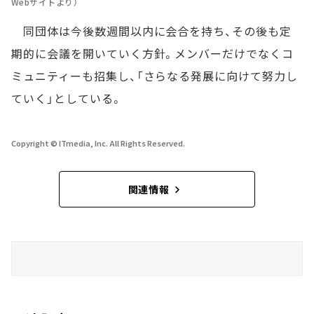
Webサイトより）
同団体は今後数週間以内に会合を持ち、その後も定
期的に会議を開いていく方針。メンバーだけでなくコ
ミュニティーも招集し、「さらなる発展に向けて努力し
ていく」としている。
Copyright © ITmedia, Inc. All Rights Reserved.
関連情報