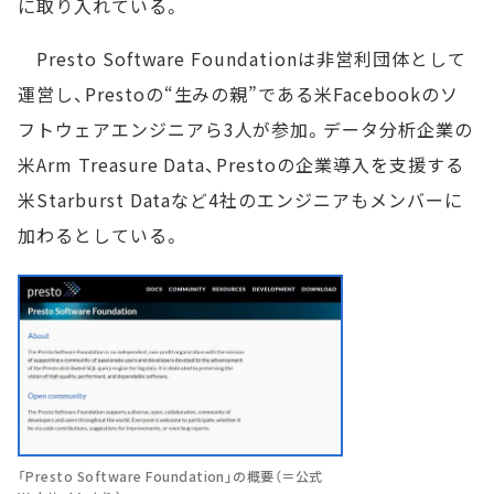
に取り入れている。
Presto Software Foundationは非営利団体として
運営し、Prestoの“生みの親”である米Facebookのソ
フトウェアエンジニアら3人が参加。データ分析企業の
米Arm Treasure Data、Prestoの企業導入を支援する
米Starburst Dataなど4社のエンジニアもメンバーに
加わるとしている。
「Presto Software Foundation」の概要（＝公式