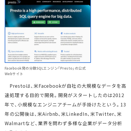
Facebook発の分散SQLエンジン「Presto」の公式
Webサイト
Prestoは、米Facebookが自社の大規模なデータを高
速処理する目的で開発。開発がスタートしたのは2012
年で、小規模なエンジニアチームが手掛けたという。13
年の公開後は、米Airbnb、米LinkedIn、米Twitter、米
Walmartなど、業界を問わず多様な企業がデータ分析