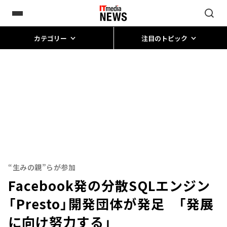
カテゴリー
注目のトピック
“生みの親”らが参加
Facebook発の分散SQLエンジン
「Presto」開発団体が発足 「発展
に向け努力する」