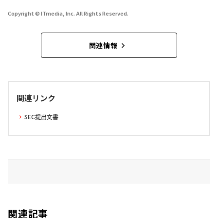
Copyright © ITmedia, Inc. All Rights Reserved.
関連情報
関連リンク
SEC提出文書
関連記事