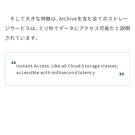
そして大きな特徴は、Archiveを含む全てのストレー
ジサービスは、ミリ秒でデータにアクセス可能だと説明
されています。
Instant Access: Like all Cloud Storage classes,
accessible with millisecond latency.