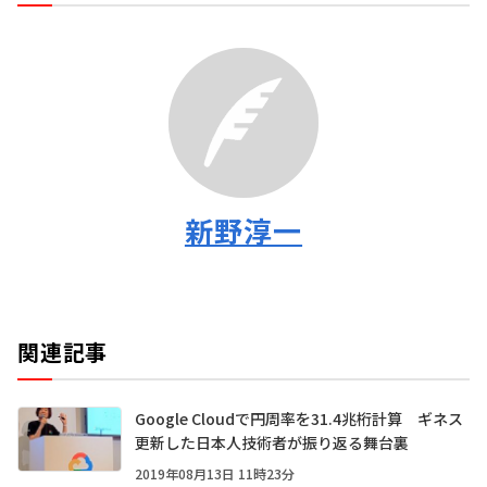
新野淳一
関連記事
Google Cloudで円周率を31.4兆桁計算 ギネス
更新した日本人技術者が振り返る舞台裏
2019年08月13日 11時23分