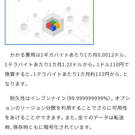
かかる費用は1ギガバイトあたり1カ月0.0012ドル、
1テラバイトあたり1カ月1.23ドルから。1ドル110円で
換算すると、1テラバイトあたり1カ月約133円から、と
なります。
耐久性はイレブンナイン（99.999999999%）。オプシ
ョンのリージョン分散を利用することでさらに可用性
をあげることができます。また、全てのデータは転送
時、保存時ともに暗号化されています。