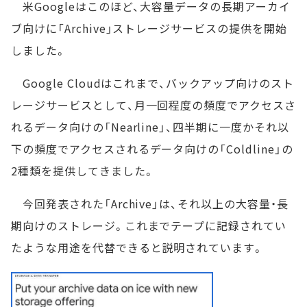
米Googleはこのほど、大容量データの長期アーカイ
ブ向けに「Archive」ストレージサービスの提供を開始
しました。
Google Cloudはこれまで、バックアップ向けのスト
レージサービスとして、月一回程度の頻度でアクセスさ
れるデータ向けの「Nearline」、四半期に一度かそれ以
下の頻度でアクセスされるデータ向けの「Coldline」の
2種類を提供してきました。
今回発表された「Archive」は、それ以上の大容量・長
期向けのストレージ。これまでテープに記録されてい
たような用途を代替できると説明されています。