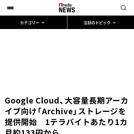
カテゴリー
注目のトピック
Google Cloud、大容量長期アーカ
イブ向け「Archive」ストレージを
提供開始 1テラバイトあたり1カ
月約133円から