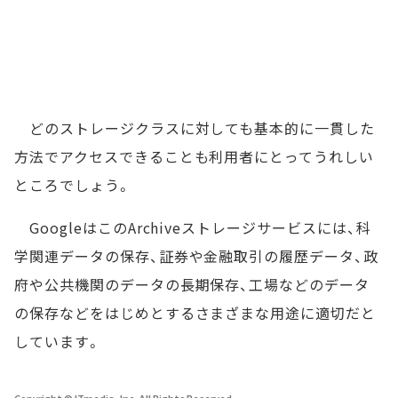
どのストレージクラスに対しても基本的に一貫した
方法でアクセスできることも利用者にとってうれしい
ところでしょう。
GoogleはこのArchiveストレージサービスには、科
学関連データの保存、証券や金融取引の履歴データ、政
府や公共機関のデータの長期保存、工場などのデータ
の保存などをはじめとするさまざまな用途に適切だと
しています。
Copyright © ITmedia, Inc. All Rights Reserved.