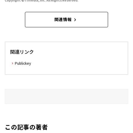
関連情報
関連リンク
Publickey
この記事の著者