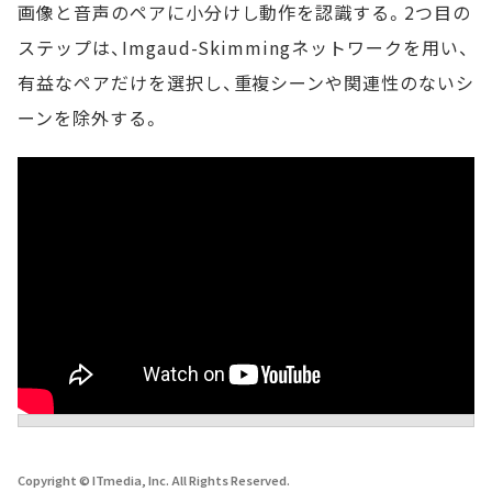
画像と音声のペアに小分けし動作を認識する。2つ目の
ステップは、Imgaud-Skimmingネットワークを用い、
有益なペアだけを選択し、重複シーンや関連性のないシ
ーンを除外する。
Copyright © ITmedia, Inc. All Rights Reserved.