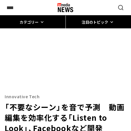
カテゴリー
注目のトピック
Innovative Tech
「不要なシーン」を音で予測 動画
編集を効率化する「Listen to
Look」、Facebookなど開発