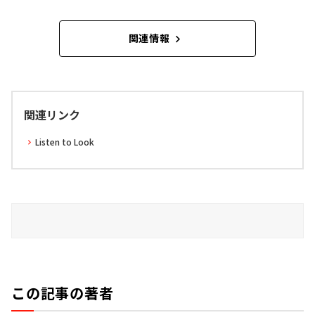
関連情報
関連リンク
Listen to Look
この記事の著者