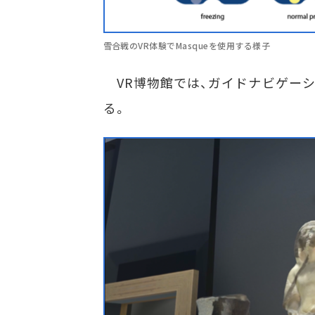
雪合戦のVR体験でMasqueを使用する様子
VR博物館では、ガイドナビゲー
る。