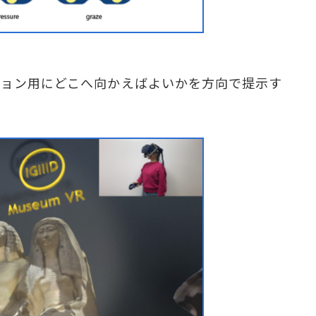
ション用にどこへ向かえばよいかを方向で提示す