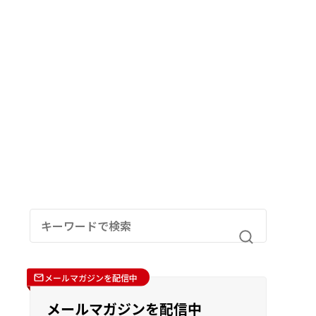
メールマガジンを配信中
メールマガジンを配信中