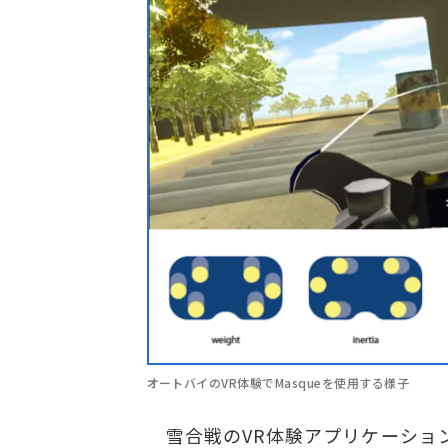
オートバイのVR体験でMasqueを使用する様子
雪合戦のVR体験アプリケーション