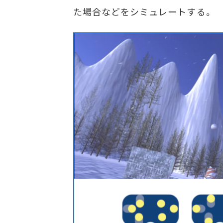
た場合などをシミュレートする。