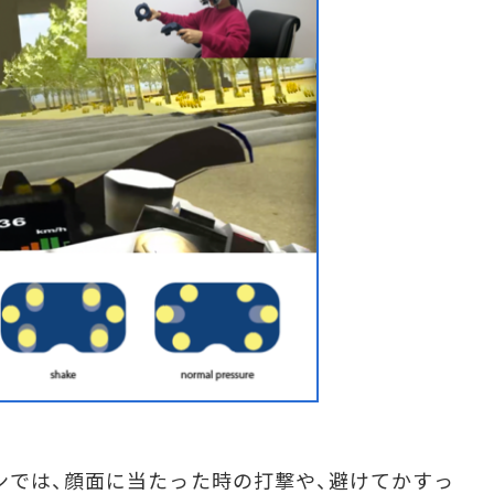
では、顔面に当たった時の打撃や、避けてかすっ