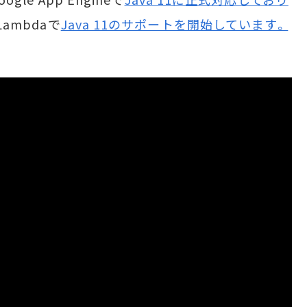
Lambdaで
Java 11のサポートを開始しています。