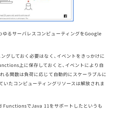
sは、いわゆるサーバレスコンピューティングをGoogle
ングしておく必要はなく、イベントをきっかけに
 Functions上に保存しておくと、イベントにより自
される関数は負荷に応じて自動的にスケーラブルに
ていたコンピューティングリソースは解放されま
 FunctionsでJava 11をサポートしたというも