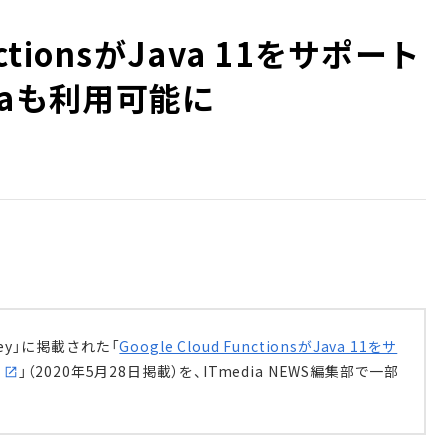
unctionsがJava 11をサポート
alaも利用可能に
ey」に掲載された「
Google Cloud FunctionsがJava 11をサ
」（2020年5月28日掲載）を、ITmedia NEWS編集部で一部