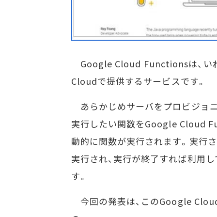
Google Cloud Function
Cloudで提供するサービスです。
あらかじめサーバをプロビジョニ
実行したい関数をGoogle Cloud
動的に関数が実行されます。実行
実行され、実行が終了すれば利用し
す。
今回の発表は、このGoogle Cloud