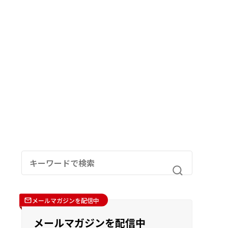
メールマガジンを配信中
メールマガジンを配信中