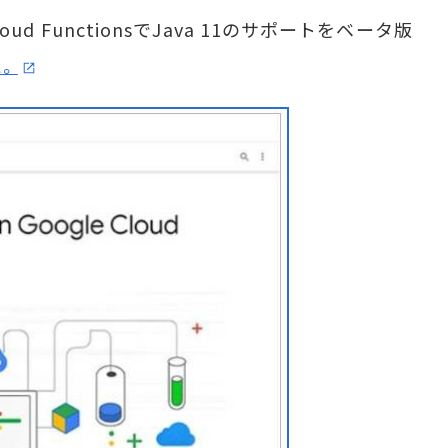
oud FunctionsでJava 11のサポートをベータ版
。