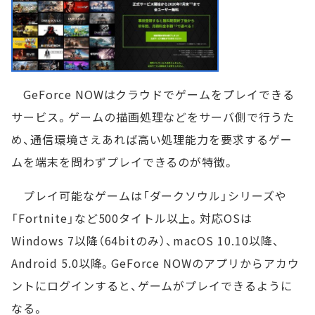
GeForce NOWはクラウドでゲームをプレイできる
サービス。ゲームの描画処理などをサーバ側で行うた
め、通信環境さえあれば高い処理能力を要求するゲー
ムを端末を問わずプレイできるのが特徴。
プレイ可能なゲームは「ダークソウル」シリーズや
「Fortnite」など500タイトル以上。対応OSは
Windows 7以降（64bitのみ）、macOS 10.10以降、
Android 5.0以降。GeForce NOWのアプリからアカウ
ントにログインすると、ゲームがプレイできるように
なる。