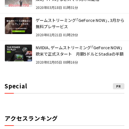
2020年03月18日 01時31分
ゲームストリーミング「GeForce NOW」、3月から
無料プレサービス
2020年02月21日 01時29分
NVIDIA、ゲームストリーミング「GeForce NOW」
欧米で正式スタート 月額5ドルとStadiaの半額
2020年02月05日 08時16分
Special
PR
アクセスランキング