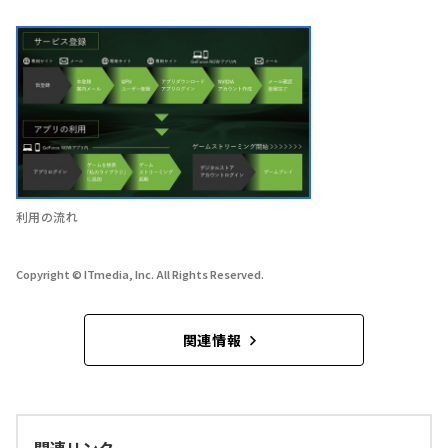
利用の流れ
Copyright © ITmedia, Inc. All Rights Reserved.
関連情報