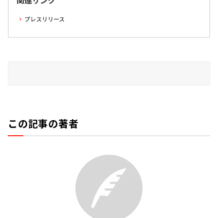
関連リンク
プレスリリース
この記事の著者