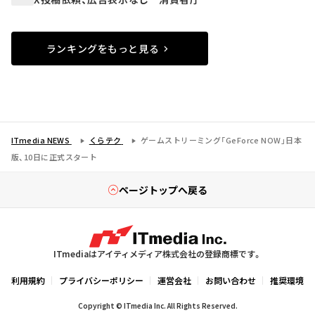
ランキングをもっと見る
ITmedia NEWS
くらテク
ゲームストリーミング「GeForce NOW」日本
版、10日に正式スタート
ページトップへ戻る
ITmediaはアイティメディア株式会社の登録商標です。
利用規約
プライバシーポリシー
運営会社
お問い合わせ
推奨環境
Copyright © ITmedia Inc. All Rights Reserved.