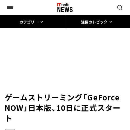
カテゴリー
注目のトピック
ゲームストリーミング「GeForce
NOW」日本版、10日に正式スター
ト