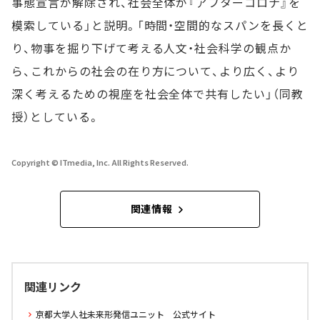
事態宣言が解除され、社会全体が『アフターコロナ』を
模索している」と説明。「時間・空間的なスパンを長くと
り、物事を掘り下げて考える人文・社会科学の観点か
ら、これからの社会の在り方について、より広く、より
深く考えるための視座を社会全体で共有したい」（同教
授）としている。
Copyright © ITmedia, Inc. All Rights Reserved.
関連情報
関連リンク
京都大学人社未来形発信ユニット 公式サイト