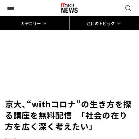
カテゴリー
注目のトピック
京大、“withコロナ”の生き方を探
る講座を無料配信 「社会の在り
方を広く深く考えたい」