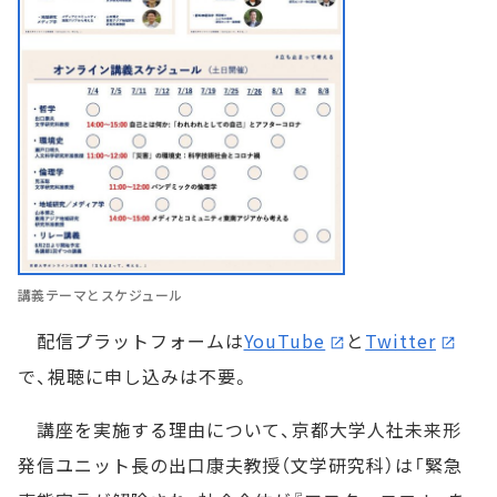
講義テーマとスケジュール
配信プラットフォームは
YouTube
と
Twitter
で、視聴に申し込みは不要。
講座を実施する理由について、京都大学人社未来形
発信ユニット長の出口康夫教授（文学研究科）は「緊急