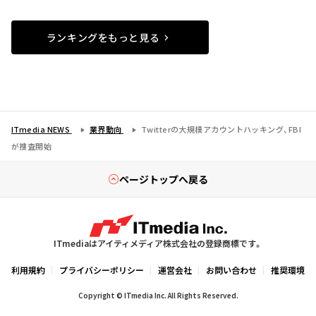
ランキングをもっと見る
ITmedia NEWS
業界動向
Twitterの大規模アカウントハッキング、FBI
が捜査開始
ページトップへ戻る
ITmediaはアイティメディア株式会社の登録商標です。
利用規約
プライバシーポリシー
運営会社
お問い合わせ
推奨環境
Copyright © ITmedia Inc. All Rights Reserved.