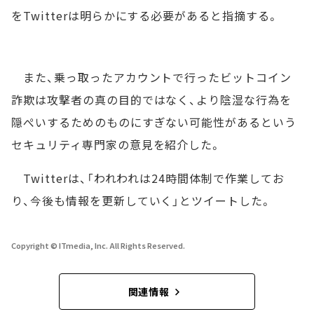
をTwitterは明らかにする必要があると指摘する。
また、乗っ取ったアカウントで行ったビットコイン
詐欺は攻撃者の真の目的ではなく、より陰湿な行為を
隠ぺいするためのものにすぎない可能性があるという
セキュリティ専門家の意見を紹介した。
Twitterは、「われわれは24時間体制で作業してお
り、今後も情報を更新していく」とツイートした。
Copyright © ITmedia, Inc. All Rights Reserved.
関連情報