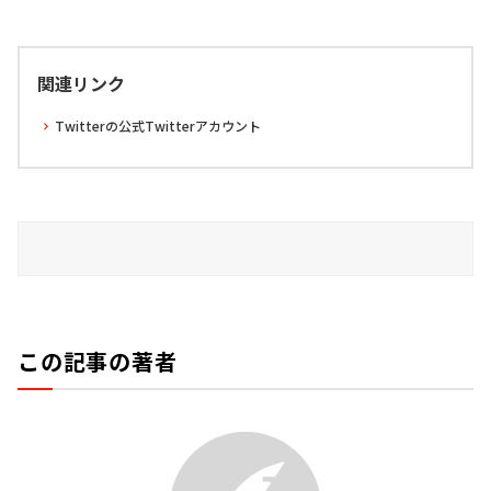
関連リンク
Twitterの公式Twitterアカウント
この記事の著者