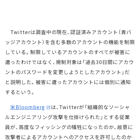
Twitterは調査中の現在、認証済みアカウント（青バ
ッジアカウント）を含む多数のアカウントの機能を制限
している。制限しているアカウントのすべてが被害に
遭ったわけではなく、規制対象は「過去30日間にアカウ
ントのパスワードを変更しようとしたアカウント」だ
と説明した。被害に遭ったアカウントには個別に通知
するという。
米Bloomberg
は、Twitterが「組織的なソーシャ
ルエンジニアリング攻撃を仕掛けられた」とする従業
員が、高度なフィッシングの犠牲になったのか、故意に
攻撃者によるアカウントへのアクセスを許可したのか