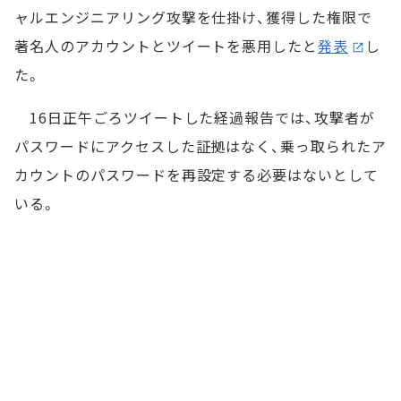
ャルエンジニアリング攻撃を仕掛け、獲得した権限で
著名人のアカウントとツイートを悪用したと
発表
し
た。
16日正午ごろツイートした経過報告では、攻撃者が
パスワードにアクセスした証拠はなく、乗っ取られたア
カウントのパスワードを再設定する必要はないとして
いる。