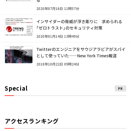
る
2020年07月16日 11時57分
インサイダーの脅威が浮き彫りに 求められる
「ゼロトラスト」のセキュリティ対策
2020年01月14日 13時49分
Twitterのエンジニアをサウジアラビアがスパイ
として使っていた──New York Times報道
2018年10月22日 09時24分
Special
PR
アクセスランキング