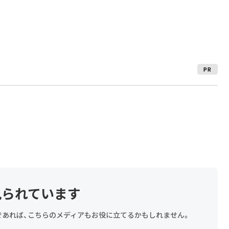
PR
見られています
探しであれば、こちらのメディアもお役に立てるかもしれません。