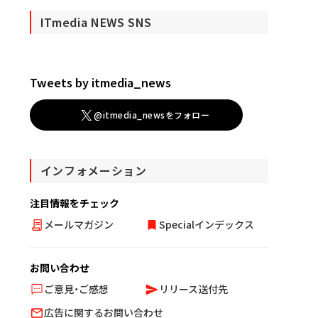
ITmedia NEWS SNS
Tweets by itmedia_news
@itmedia_newsをフォロー
インフォメーション
注目情報をチェック
メールマガジン
Specialインデックス
お問い合わせ
ご意見・ご感想
リリース送付先
広告に関するお問い合わせ