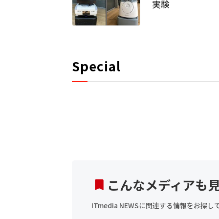
実験
Special
こんなメディアも
ITmedia NEWSに関連する情報をお