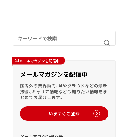
メールマガジンを配信中
メールマガジンを配信中
国内外の業界動向、AIやクラウドなどの最新
技術、キャリア情報など今知りたい情報をま
とめてお届けします。
いますぐご登録
メールマガジン最新号