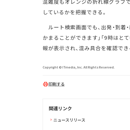
混雑度もオレンジの折れ線グラフで
しているかを把握できる。
ルート検索画面でも、出発・到着・
かまることができます」「9時はと
報が表示され、混み具合を確認でき
Copyright © ITmedia, Inc. All Rights Reserved.
印刷する
関連リンク
ニュースリリース