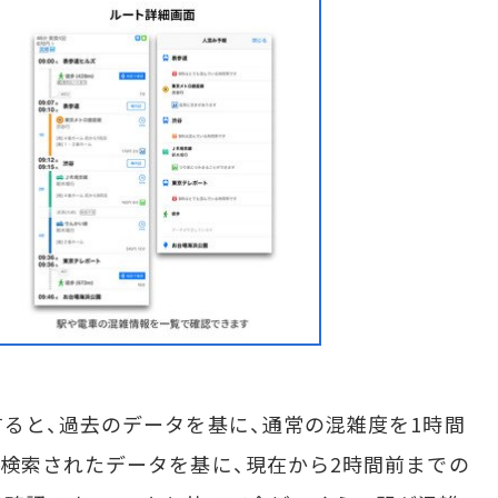
ると、過去のデータを基に、通常の混雑度を1時間
検索されたデータを基に、現在から2時間前までの