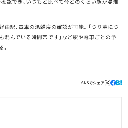
確認でき、いつもと比べて今どのくらい駅が混雑
経由駅、電車の混雑度の確認が可能。「つり革につ
ても混んでいる時間帯です」など駅や電車ごとの予
る。
SNSでシェア