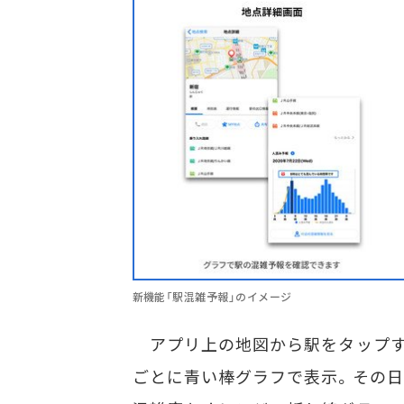
新機能「駅混雑予報」のイメージ
アプリ上の地図から駅をタップす
ごとに青い棒グラフで表示。その日