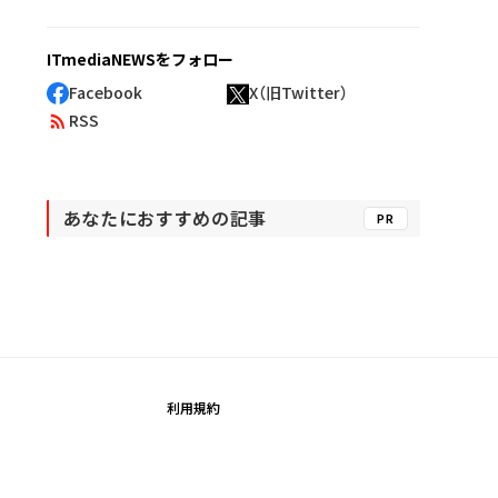
ITmediaNEWSをフォロー
Facebook
X（旧Twitter）
RSS
あなたにおすすめの記事
PR
利用規約