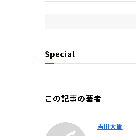
Special
この記事の著者
吉川大貴