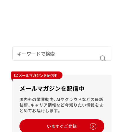
メールマガジンを配信中
メールマガジンを配信中
国内外の業界動向、AIやクラウドなどの最新
技術、キャリア情報など今知りたい情報をま
とめてお届けします。
いますぐご登録