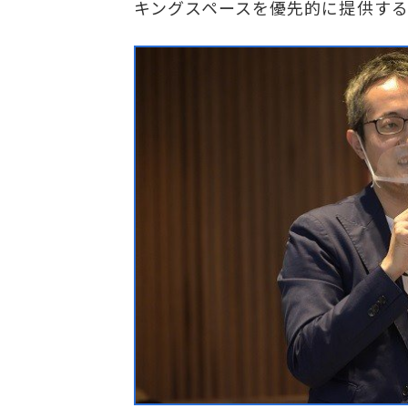
キングスペースを優先的に提供する