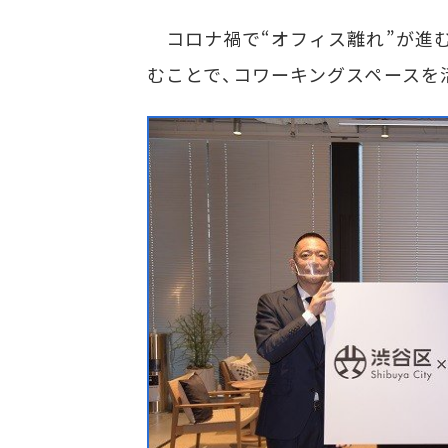
コロナ禍で“オフィス離れ”が進
むことで、コワーキングスペースを