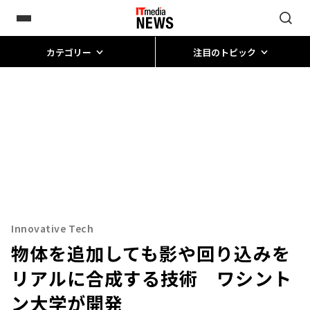
カテゴリー
注目のトピック
Innovative Tech
物体を追加しても影や回り込みを
リアルに合成する技術 ワシント
ン大学が開発