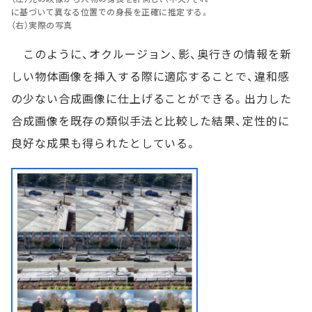
に基づいて異なる位置での身長を正確に推定する。
（右）実際の写真
このように、オクルージョン、影、奥行きの情報を新
しい物体画像を挿入する際に適応することで、違和感
の少ない合成画像に仕上げることができる。出力した
合成画像を既存の類似手法と比較した結果、定性的に
良好な成果も得られたとしている。