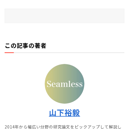
この記事の著者
山下裕毅
2014年から幅広い分野の研究論文をピックアップして解説し