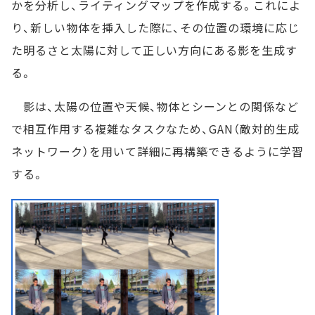
かを分析し、ライティングマップを作成する。これによ
り、新しい物体を挿入した際に、その位置の環境に応じ
た明るさと太陽に対して正しい方向にある影を生成す
る。
影は、太陽の位置や天候、物体とシーンとの関係など
で相互作用する複雑なタスクなため、GAN（敵対的生成
ネットワーク）を用いて詳細に再構築できるように学習
する。