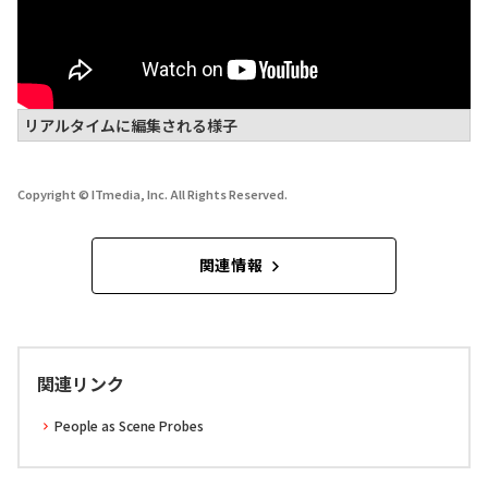
リアルタイムに編集される様子
Copyright © ITmedia, Inc. All Rights Reserved.
関連情報
関連リンク
People as Scene Probes