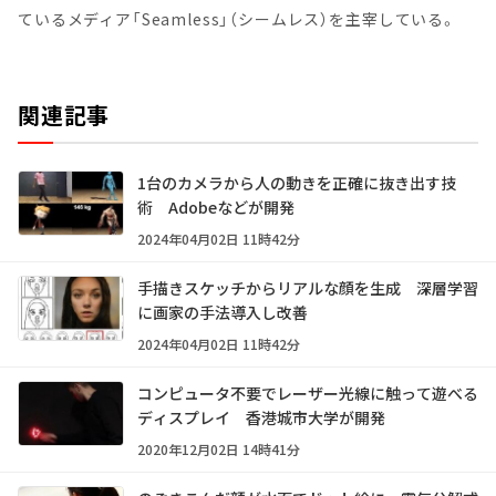
ているメディア「Seamless」（シームレス）を主宰している。
関連記事
1台のカメラから人の動きを正確に抜き出す技
術 Adobeなどが開発
2024年04月02日 11時42分
手描きスケッチからリアルな顔を生成 深層学習
に画家の手法導入し改善
2024年04月02日 11時42分
コンピュータ不要でレーザー光線に触って遊べる
ディスプレイ 香港城市大学が開発
2020年12月02日 14時41分