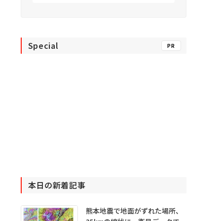
Special
PR
本日の新着記事
熊本地震で地面がずれた場所、