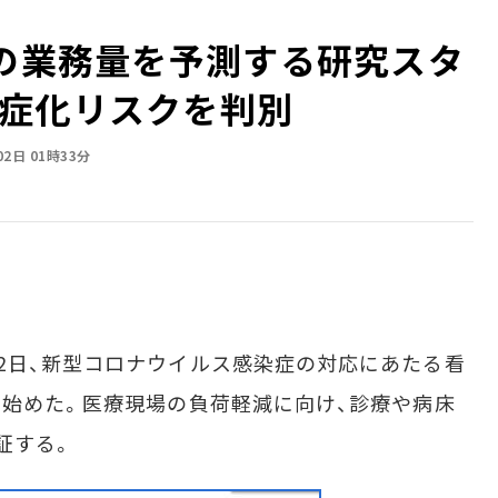
師の業務量を予測する研究スタ
症化リスクを判別
02日 01時33分
2日、新型コロナウイルス感染症の対応にあたる看
を始めた。医療現場の負荷軽減に向け、診療や病床
証する。