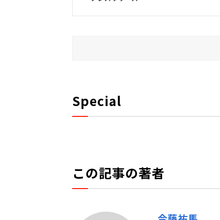
Special
この記事の著者
今藤祐馬