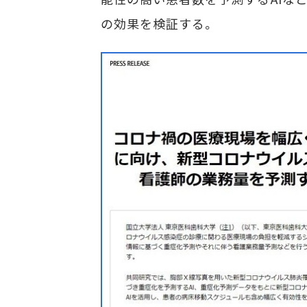
の効果を検証する。