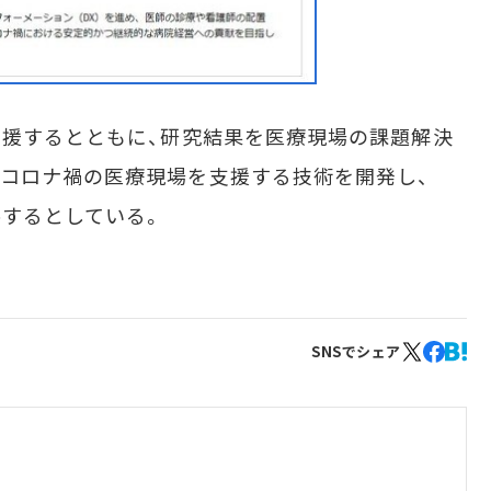
援するとともに、研究結果を医療現場の課題解決
コロナ禍の医療現場を支援する技術を開発し、
供するとしている。
SNSでシェア