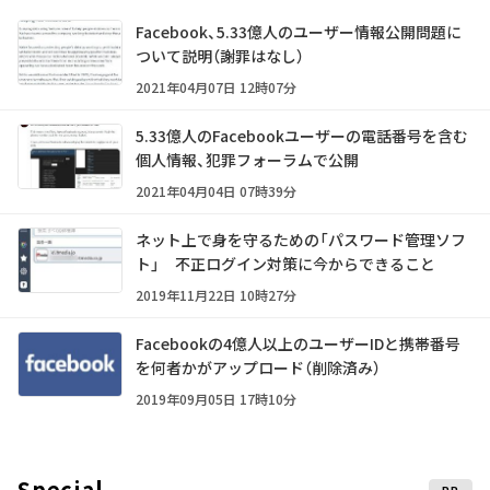
Facebook、5.33億人のユーザー情報公開問題に
ついて説明（謝罪はなし）
2021年04月07日 12時07分
5.33億人のFacebookユーザーの電話番号を含む
個人情報、犯罪フォーラムで公開
2021年04月04日 07時39分
ネット上で身を守るための「パスワード管理ソフ
ト」 不正ログイン対策に今からできること
2019年11月22日 10時27分
Facebookの4億人以上のユーザーIDと携帯番号
を何者かがアップロード（削除済み）
2019年09月05日 17時10分
Special
PR