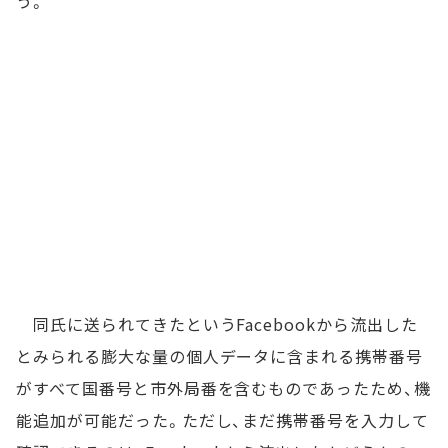
う。
同氏に送られてきたというFacebookから流出した
とみられる膨大な量の個人データに含まれる携帯番号
がすべて国番号と市外局番を含むものであったため、機
能追加が可能だった。ただし、まだ携帯番号を入力して