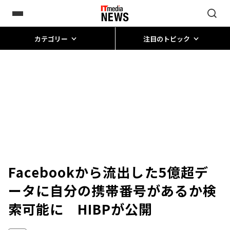
カテゴリー
注目のトピック
Facebookから流出した5億超デ
ータに自分の携帯番号があるか検
索可能に HIBPが公開