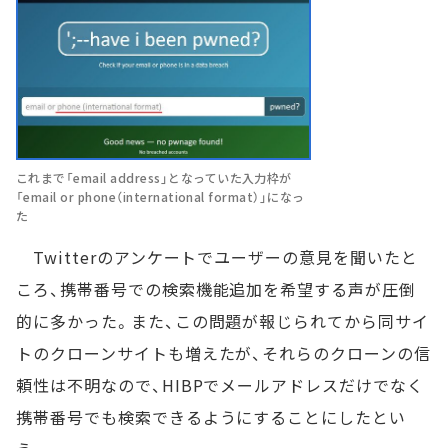
これまで「email address」となっていた入力枠が
「email or phone（international format）」になっ
た
Twitterのアンケートでユーザーの意見を聞いたと
ころ、携帯番号での検索機能追加を希望する声が圧倒
的に多かった。また、この問題が報じられてから同サイ
トのクローンサイトも増えたが、それらのクローンの信
頼性は不明なので、HIBPでメールアドレスだけでなく
携帯番号でも検索できるようにすることにしたとい