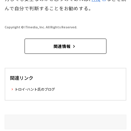
んで自分で判断することをお勧めする。
Copyright © ITmedia, Inc. All Rights Reserved.
関連情報
関連リンク
トロイ・ハント氏のブログ