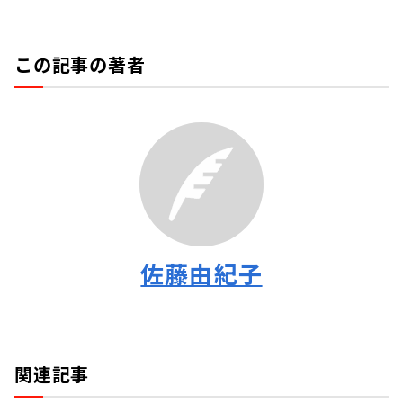
この記事の著者
佐藤由紀子
関連記事