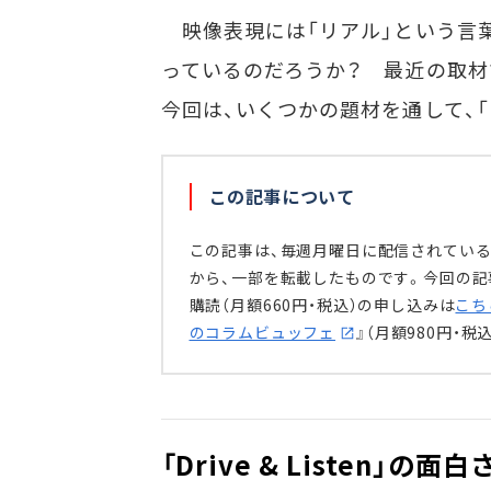
映像表現には「リアル」という言
っているのだろうか？ 最近の取材
今回は、いくつかの題材を通して、
この記事について
この記事は、毎週月曜日に配信されている
から、一部を転載したものです。今回の記事
購読（月額660円・税込）の申し込みは
こち
のコラムビュッフェ
』（月額980円・税
「Drive & Listen」の