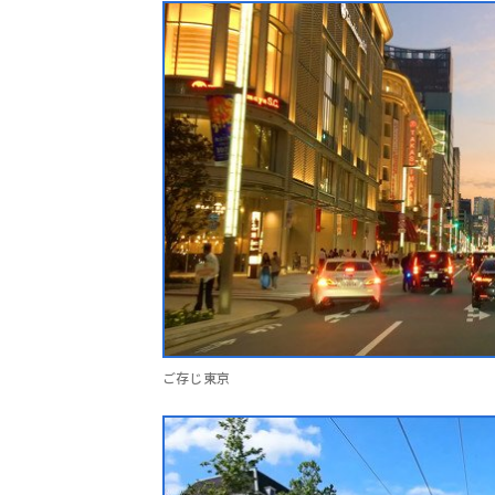
ご存じ東京