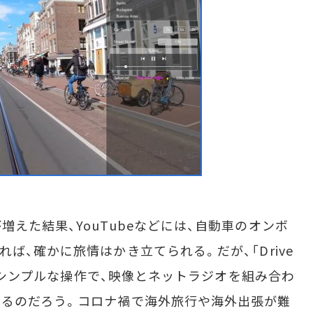
えた結果、YouTubeなどには、自動車のオンボ
ば、確かに旅情はかき立てられる。だが、「Drive
ない。シンプルな操作で、映像とネットラジオを組み合わ
いるのだろう。コロナ禍で海外旅行や海外出張が難