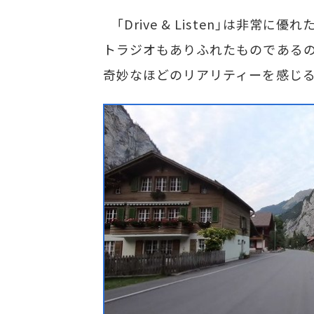
「Drive & Listen」は非常
トラジオもありふれたものであるの
奇妙なほどのリアリティーを感じる