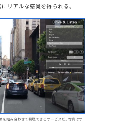
常にリアルな感覚を得られる。
地のラジオを組み合わせて視聴できるサービスだ。写真はサ