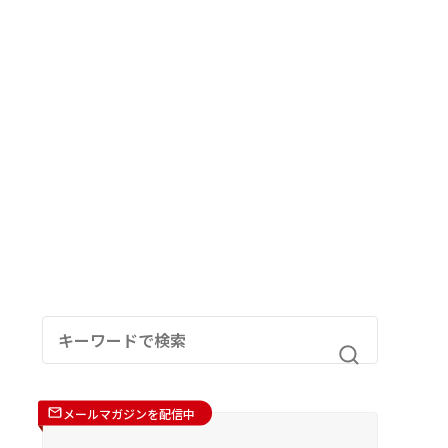
メールマガジンを配信中