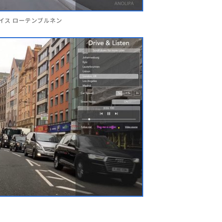
はスイス ローテンブルネン