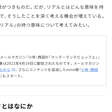
葉がつきものだ。だが、リアルとはどんな意味を持
で、そうしたことを深く考える機会が増えている。
「リアル」の持つ意味について考えてみたい。
メールマガジン『小寺・西田の「マンデーランチビュッフェ」』
は2021年4月19日に配信されたものです。メールマガジン
らから
。さらにコンテンツを追加したnote版『
小寺・西田
込）もスタート。
面白さとはなにか