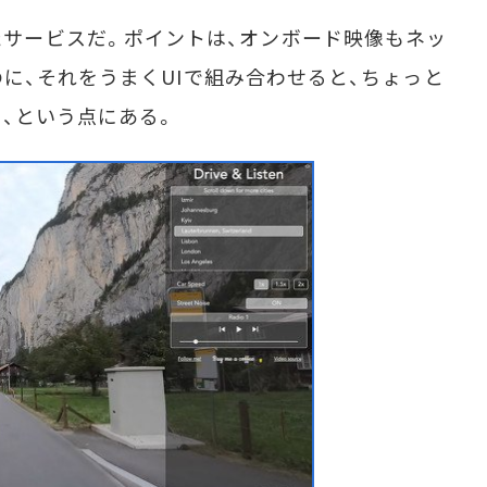
に優れたサービスだ。ポイントは、オンボード映像もネッ
に、それをうまくUIで組み合わせると、ちょっと
、という点にある。