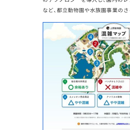
など、都立動物園や水族園事業のさ