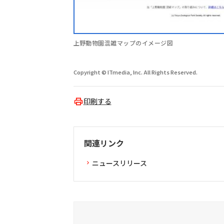
上野動物園混雑マップのイメージ図
Copyright © ITmedia, Inc. All Rights Reserved.
印刷する
関連リンク
ニュースリリース