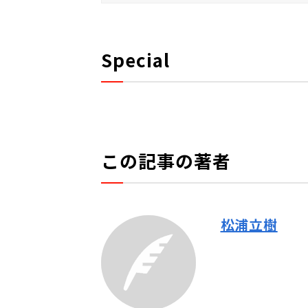
Special
この記事の著者
松浦立樹