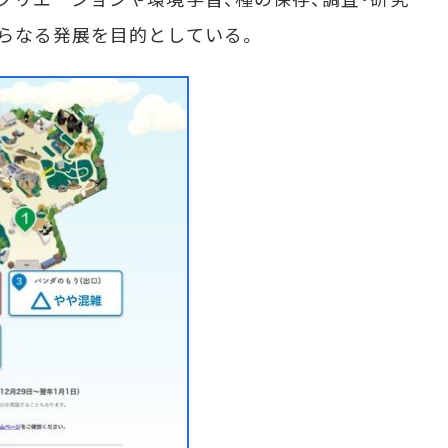
らなる発展を目的としている。