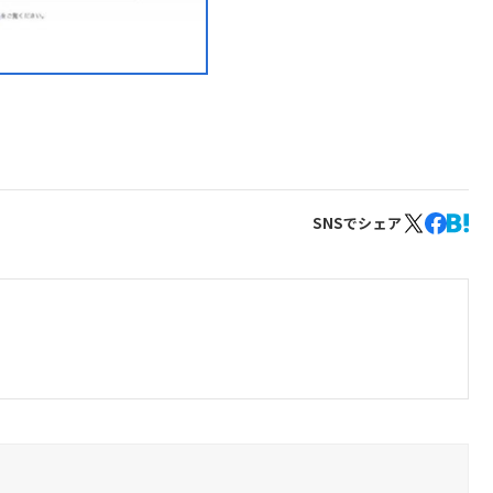
SNSでシェア