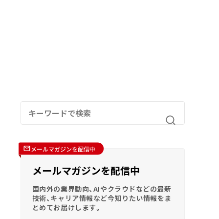
メールマガジンを配信中
メールマガジンを配信中
国内外の業界動向、AIやクラウドなどの最新
技術、キャリア情報など今知りたい情報をま
とめてお届けします。