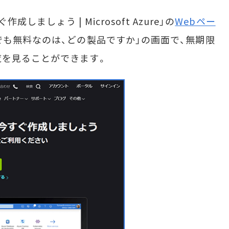
しましょう | Microsoft Azure」の
Webペー
でも無料なのは、どの製品ですか」の画面で、無期限
覧を見ることができます。