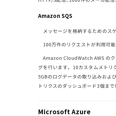
Amazon SQS
メッセージを格納するためのスケ
100万件のリクエストが利用可能
Amazon CloudWatch A
グを行います。 10カスタムメトリク
5GBのログデータの取り込みおよび 
トリクスのダッシュボード3個まで
Microsoft Azure