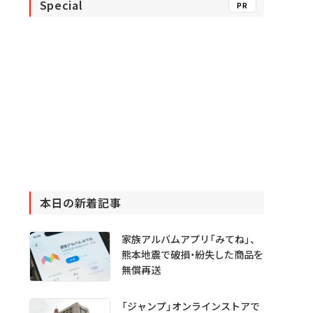
Special
PR
本日の新着記事
家族アルバムアプリ「みてね」、
熊本地震で破損・紛失した商品を
無償再送
「ジャンプ」オンラインストアで