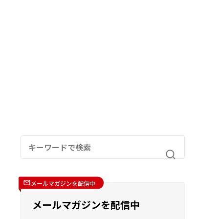
メールマガジンを配信中
メールマガジンを配信中