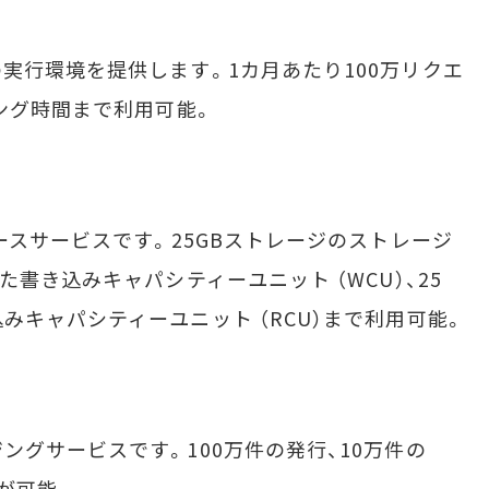
行環境を提供します。1カ月あたり100万リクエ
ィング時間まで利用可能。
ースサービスです。25GBストレージのストレージ
た書き込みキャパシティーユニット （WCU）、25
みキャパシティーユニット （RCU）まで利用可能。
グサービスです。100万件の発行、10万件の
信が可能。