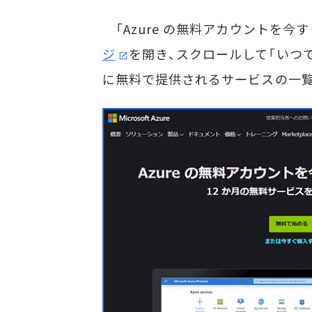
「Azure の無料アカウントを今すぐ作成
ジ
を開き、スクロールして「いつ
に無料で提供されるサービスの一