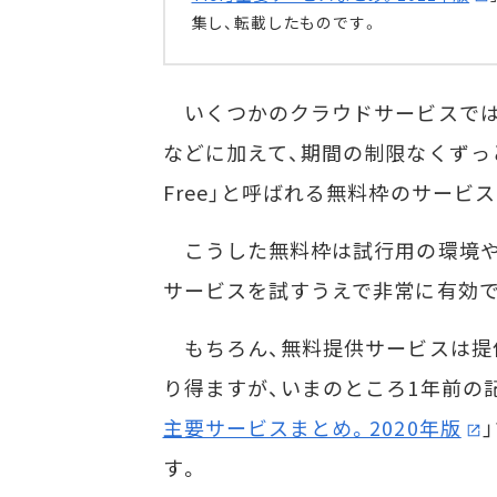
集し、転載したものです。
いくつかのクラウドサービスでは
などに加えて、期間の制限なくずっと無料
Free」と呼ばれる無料枠のサービ
こうした無料枠は試行用の環境や
サービスを試すうえで非常に有効で
もちろん、無料提供サービスは提
り得ますが、いまのところ1年前の
主要サービスまとめ。2020年版
す。