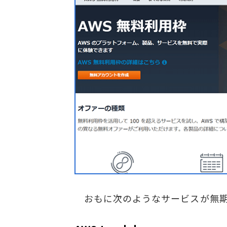
おもに次のようなサービスが無期