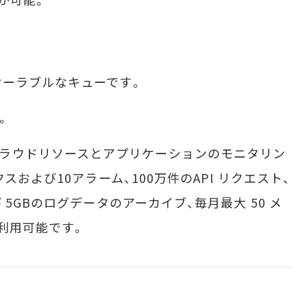
ーラブルなキューです。
。
WS のクラウドリソースとアプリケーションのモニタリン
スおよび10アラーム、100万件のAPI リクエスト、
5GBのログデータのアーカイブ、毎月最大 50 メ
利用可能です。