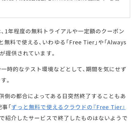
、1年程度の無料トライアルや一定額のクーポン
で使える、いわゆる「Free Tier」や「Always
スが提供されています。
一時的なテスト環境などとして、期間を気にせず
す。
供側の都合によってある日突然終了することもあ
記事「
ずっと無料で使えるクラウドの『Free Tier』
」で紹介したサービスで終了したものはないようで