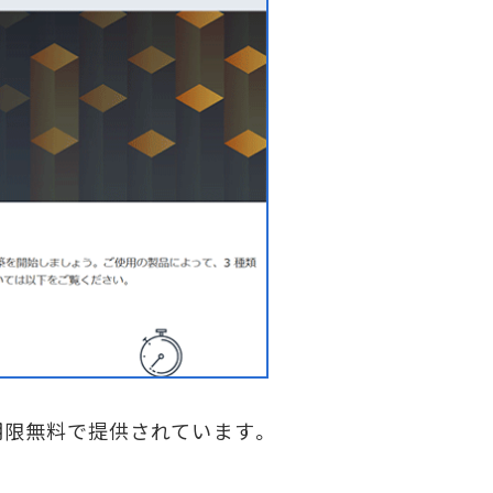
限無料で提供されています。