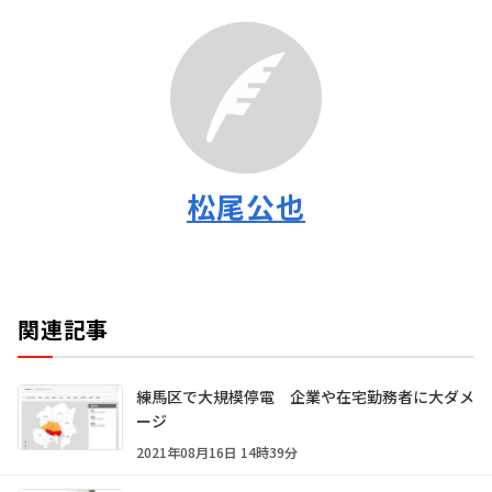
松尾公也
関連記事
練馬区で大規模停電 企業や在宅勤務者に大ダメ
ージ
2021年08月16日 14時39分