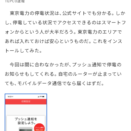
TEPCO速報
東京電力の停電状況は、公式サイトでも分かる。しか
し、停電している状況でアクセスできるのはスマートフ
ォンからという人が大半だろう。東京電力のエリアで
あれば入れておけば安心というものだ。これをインス
トールしてみた。
今回は間に合わなかったが、プッシュ通知で停電の
お知らせもしてくれる。自宅のルーターが止まってい
ても、モバイルデータ通信でなら届くはずだ。