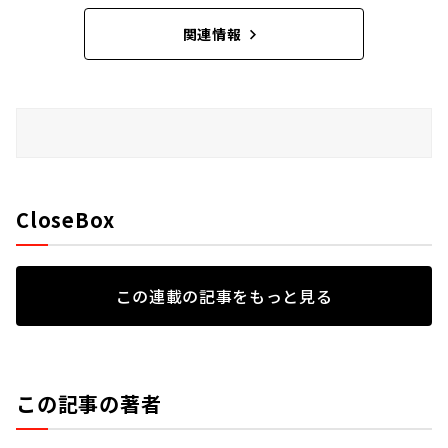
関連情報
CloseBox
この連載の記事をもっと見る
この記事の著者