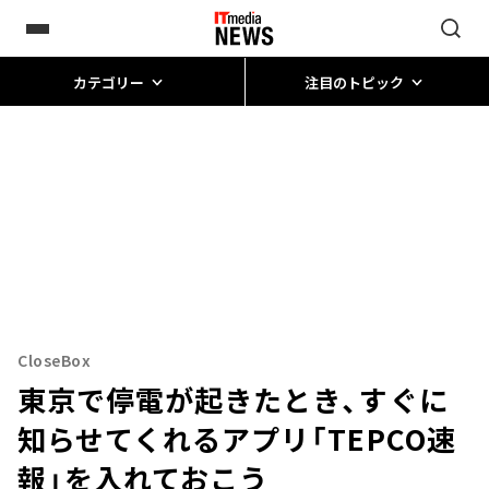
カテゴリー
注目のトピック
CloseBox
東京で停電が起きたとき、すぐに
知らせてくれるアプリ「TEPCO速
報」を入れておこう