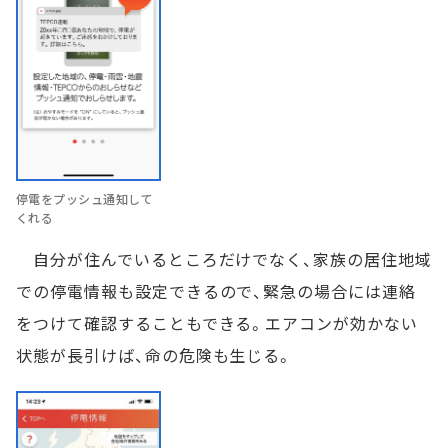
停電をプッシュ通知して
くれる
自分が住んでいるところだけでなく、家族の居住地域
での停電情報も設定できるので、緊急の場合には連絡
をつけて確認することもできる。エアコンが効かない
状態が長引けば、命の危険も生じる。