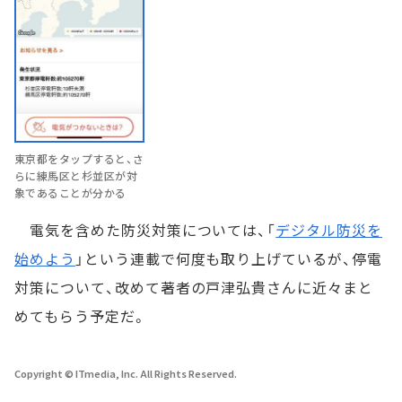
東京都をタップすると、さ
らに練馬区と杉並区が対
象であることが分かる
電気を含めた防災対策については、「
デジタル防災を
始めよう
」という連載で何度も取り上げているが、停電
対策について、改めて著者の戸津弘貴さんに近々まと
めてもらう予定だ。
Copyright © ITmedia, Inc. All Rights Reserved.