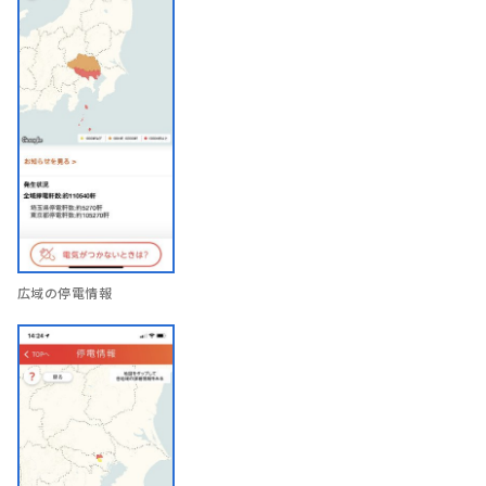
広域の停電情報