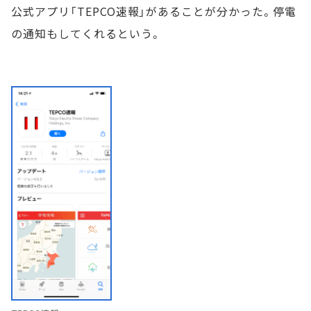
公式アプリ「TEPCO速報」があることが分かった。停電
の通知もしてくれるという。