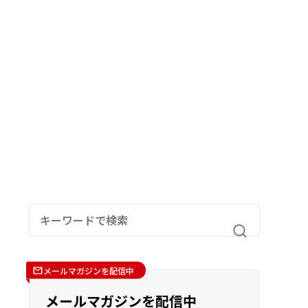
メールマガジンを配信中
メールマガジンを配信中