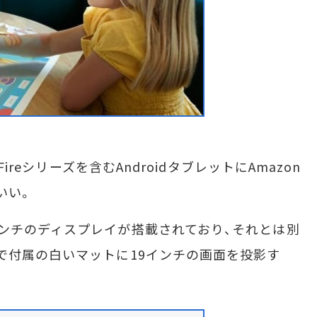
ireシリーズを含むAndroidタブレットにAmazon
いい。
ンチのディスプレイが搭載されており、それとは別
で付属の白いマットに19インチの画面を投影す