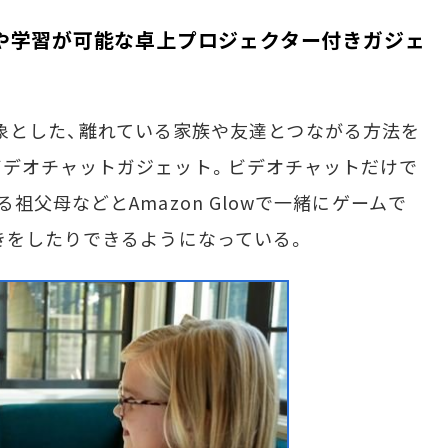
や学習が可能な卓上プロジェクター付きガジェ
もを対象とした、離れている家族や友達とつながる方法を
ビデオチャットガジェット。ビデオチャットだけで
祖父母などとAmazon Glowで一緒にゲームで
きをしたりできるようになっている。