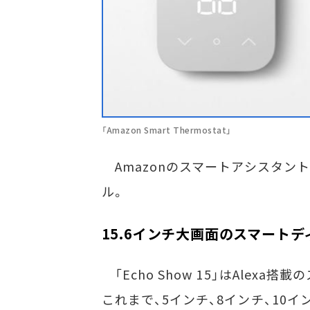
「Amazon Smart Thermostat」
Amazonのスマートアシスタント「
ル。
15.6インチ大画面のスマートディス
「Echo Show 15」はAlexa
これまで、5インチ、8インチ、10