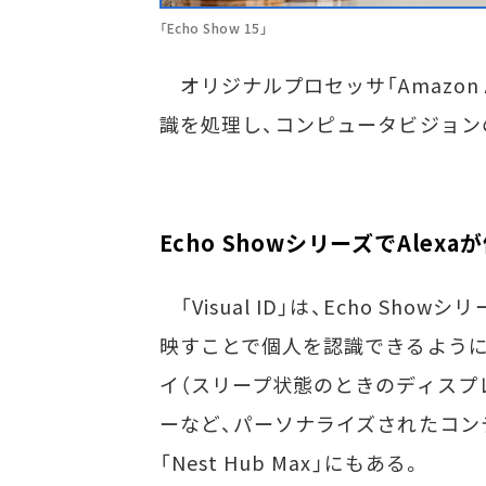
「Echo Show 15」
オリジナルプロセッサ「Amazon A
識を処理し、コンピュータビジョン
Echo ShowシリーズでAlexaが
「Visual ID」は、Echo S
映すことで個人を認識できるように
イ（スリープ状態のときのディスプ
ーなど、パーソナライズされたコンテ
「Nest Hub Max」にもある。