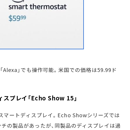
Alexa」でも操作可能。米国での価格は59.99ド
プレイ「Echo Show 15」
搭載のスマートディスプレイ。Echo Showシリーズでは
インチの製品があったが、同製品のディスプレイは過