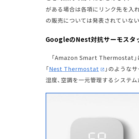
がある場合は各項にリンク先を入
の販売については発表されていない
GoogleのNest対抗サーモスタ
「Amazon Smart Thermos
「
Nest Thermostat
」のような
湿度、空調を一元管理するシステム