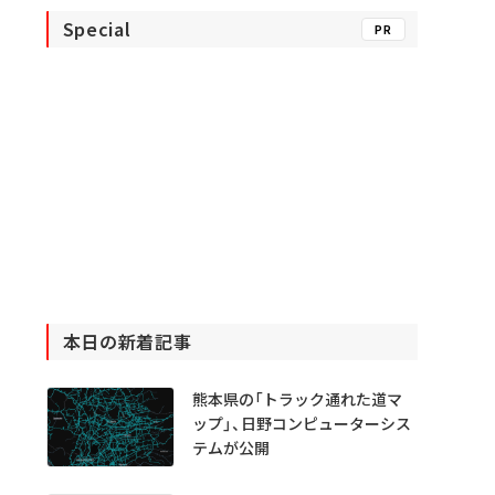
Special
PR
本日の新着記事
熊本県の「トラック通れた道マ
ップ」、日野コンピューターシス
テムが公開