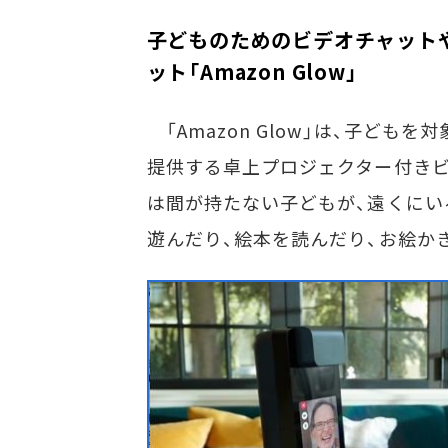
子どものためのビデオチャット
ット「Amazon Glow」
「Amazon Glow」は、子ど
提供する卓上プロジェクター付き
は間が持たない子どもが、遠くにいる
遊んだり、絵本を読んだり、お絵か