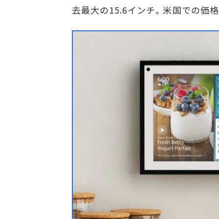
去最大の15.6インチ。米国での価格