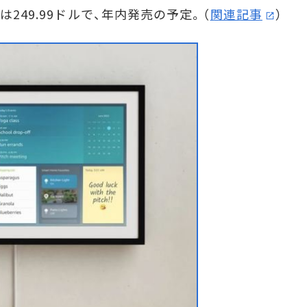
は249.99ドルで、年内発売の予定。（
関連記事
）