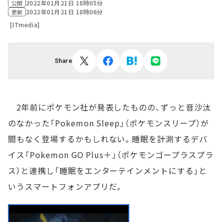
2022年01月21日 18時05分
公開
2022年01月21日 18時06分
更新
[ITmedia]
Share
2年前にポケモン社が発表したものの、ずっと音沙汰
のなかった「Pokemon Sleep」（ポケモンスリープ）が
間もなく登場するかもしれない。睡眠を計測するデバ
イス「Pokemon GO Plus＋」（ポケモンゴープラスプラ
ス）と連携し「睡眠をエンターテインメントにする」と
いうスマートフォンアプリだ。