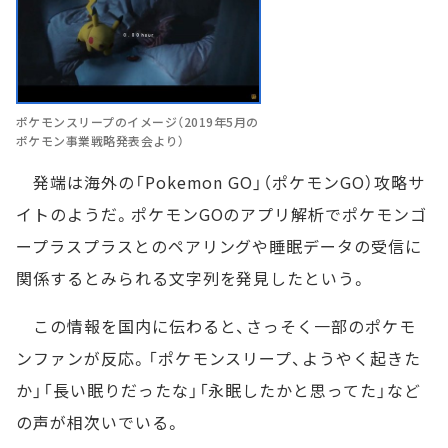
ポケモンスリープのイメージ（2019年5月の
ポケモン事業戦略発表会より）
発端は海外の「Pokemon GO」（ポケモンGO）攻略サ
イトのようだ。ポケモンGOのアプリ解析でポケモンゴ
ープラスプラスとのペアリングや睡眠データの受信に
関係するとみられる文字列を発見したという。
この情報を国内に伝わると、さっそく一部のポケモ
ンファンが反応。「ポケモンスリープ、ようやく起きた
か」「長い眠りだったな」「永眠したかと思ってた」など
の声が相次いでいる。