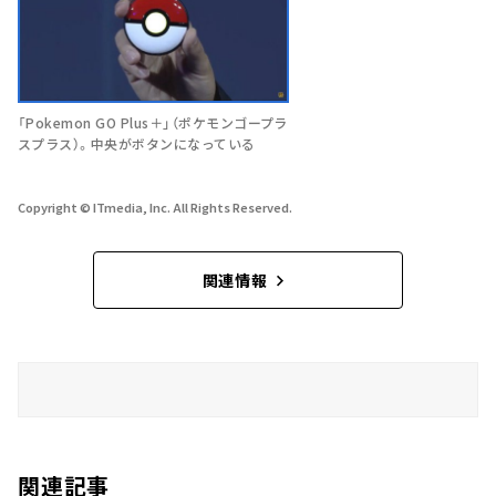
「Pokemon GO Plus＋」（ポケモンゴープラ
スプラス）。中央がボタンになっている
Copyright © ITmedia, Inc. All Rights Reserved.
関連情報
関連記事