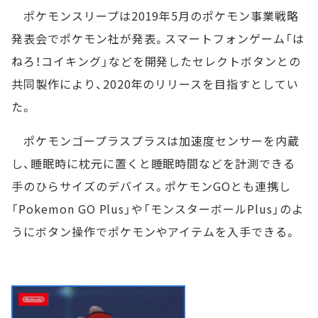
ポケモンスリープは2019年5月のポケモン事業戦略
発表会でポケモン社が発表。スマートフォンゲーム「は
ねろ！コイキング」などを開発したセレクトボタンとの
共同製作により、2020年のリリースを目指すとしてい
た。
ポケモンゴープラスプラスは加速度センサーを内蔵
し、睡眠時に枕元に置くと睡眠時間などを計測できる
手のひらサイズのデバイス。ポケモンGOとも連携し
「Pokemon GO Plus」や「モンスターボールPlus」のよ
うにボタン操作でポケモンやアイテムを入手できる。