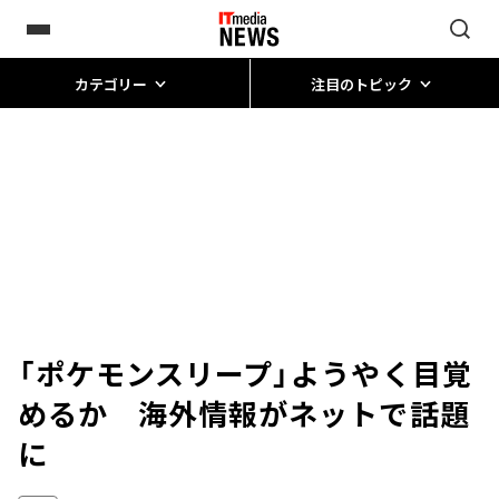
カテゴリー
注目のトピック
「ポケモンスリープ」ようやく目覚
めるか 海外情報がネットで話題
に