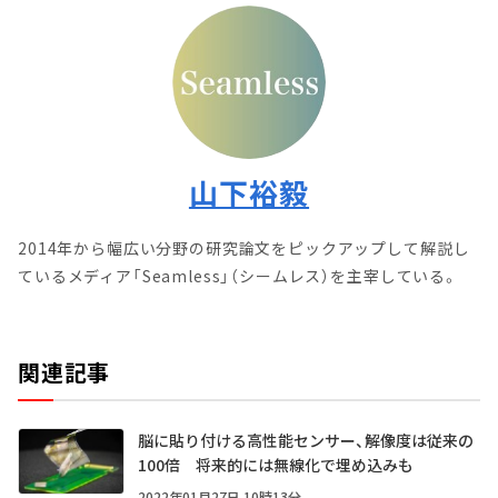
山下裕毅
2014年から幅広い分野の研究論文をピックアップして解説し
ているメディア「Seamless」（シームレス）を主宰している。
関連記事
脳に貼り付ける高性能センサー、解像度は従来の
100倍 将来的には無線化で埋め込みも
2022年01月27日 10時13分