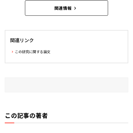
関連情報
関連リンク
この研究に関する論文
この記事の著者