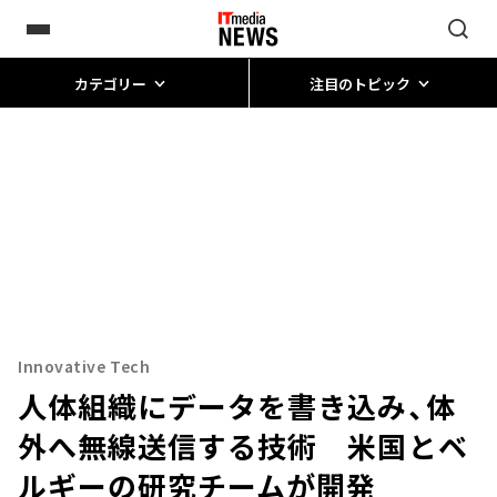
カテゴリー
注目のトピック
Innovative Tech
人体組織にデータを書き込み、体
外へ無線送信する技術 米国とベ
ルギーの研究チームが開発