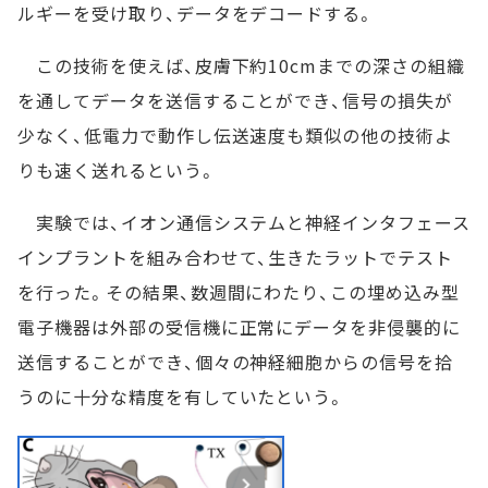
ルギーを受け取り、データをデコードする。
この技術を使えば、皮膚下約10cmまでの深さの組織
を通してデータを送信することができ、信号の損失が
少なく、低電力で動作し伝送速度も類似の他の技術よ
りも速く送れるという。
実験では、イオン通信システムと神経インタフェース
インプラントを組み合わせて、生きたラットでテスト
を行った。その結果、数週間にわたり、この埋め込み型
電子機器は外部の受信機に正常にデータを非侵襲的に
送信することができ、個々の神経細胞からの信号を拾
うのに十分な精度を有していたという。