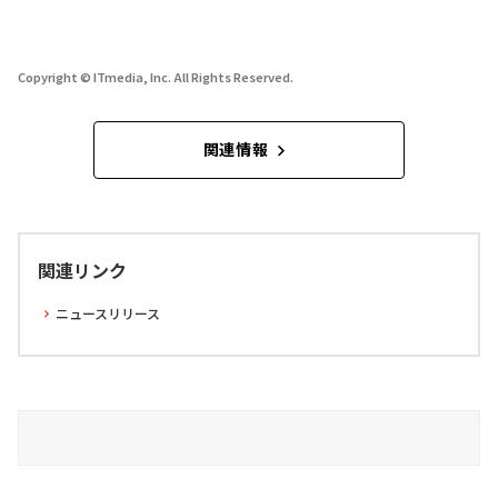
Copyright © ITmedia, Inc. All Rights Reserved.
関連情報
関連リンク
ニュースリリース