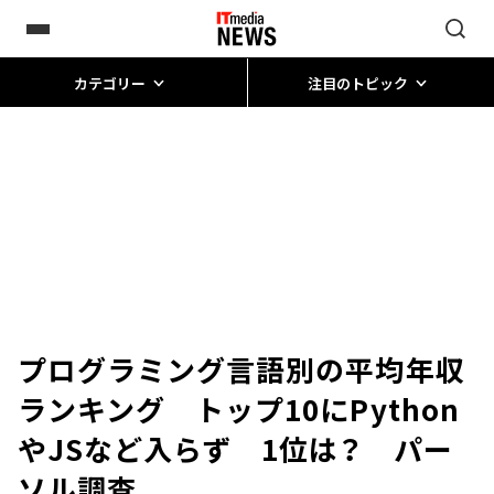
カテゴリー
注目のトピック
プログラミング言語別の平均年収
ランキング トップ10にPython
やJSなど入らず 1位は？ パー
ソル調査