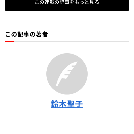
この連載の記事をもっと見る
この記事の著者
鈴木聖子