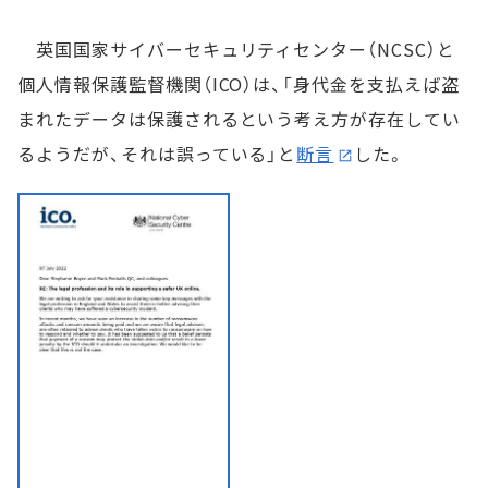
英国国家サイバーセキュリティセンター（NCSC）と
個人情報保護監督機関（ICO）は、「身代金を支払えば盗
まれたデータは保護されるという考え方が存在してい
るようだが、それは誤っている」と
断言
した。