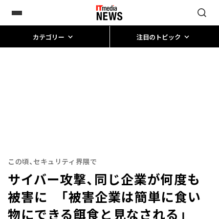
カテゴリー
注目のトピック
この頃、セキュリティ界隈で
サイバー攻撃、同じ企業が何度も
被害に 「被害企業は簡単に食い
物にできる餌食と見なされる」