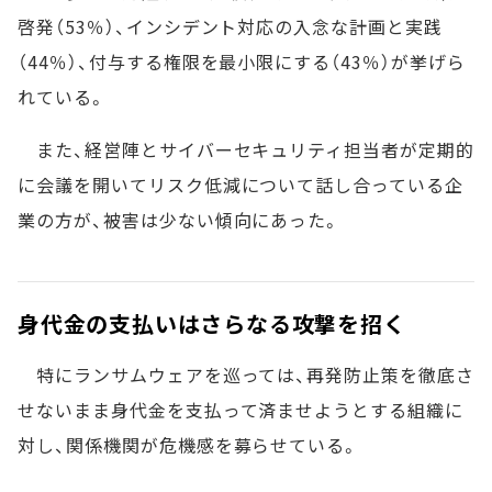
啓発（53％）、インシデント対応の入念な計画と実践
（44％）、付与する権限を最小限にする（43％）が挙げら
れている。
また、経営陣とサイバーセキュリティ担当者が定期的
に会議を開いてリスク低減について話し合っている企
業の方が、被害は少ない傾向にあった。
身代金の支払いはさらなる攻撃を招く
特にランサムウェアを巡っては、再発防止策を徹底さ
せないまま身代金を支払って済ませようとする組織に
対し、関係機関が危機感を募らせている。