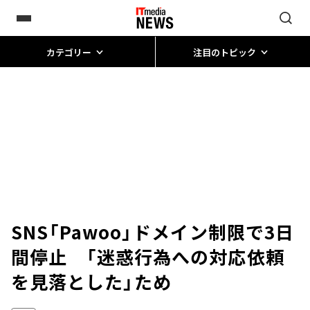
カテゴリー
注目のトピック
SNS「Pawoo」ドメイン制限で3日
間停止 「迷惑行為への対応依頼
を見落とした」ため