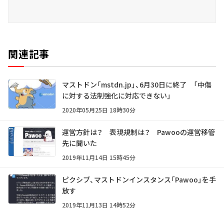
関連記事
マストドン「mstdn.jp」、6月30日に終了 「中傷
に対する法制強化に対応できない」
2020年05月25日 18時30分
運営方針は？ 表現規制は？ Pawooの運営移管
先に聞いた
2019年11月14日 15時45分
ピクシブ、マストドンインスタンス「Pawoo」を手
放す
2019年11月13日 14時52分