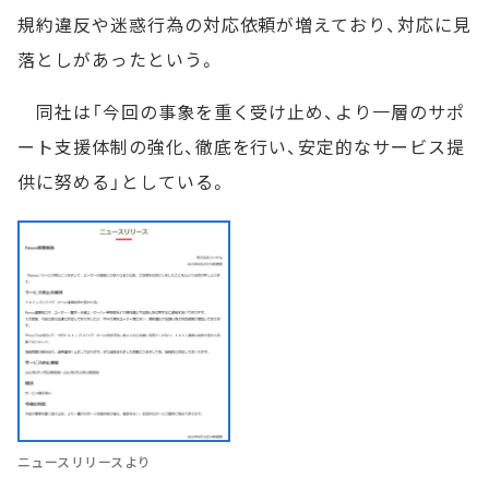
規約違反や迷惑行為の対応依頼が増えており、対応に見
落としがあったという。
同社は「今回の事象を重く受け止め、より一層のサポ
ート支援体制の強化、徹底を行い、安定的なサービス提
供に努める」としている。
ニュースリリースより