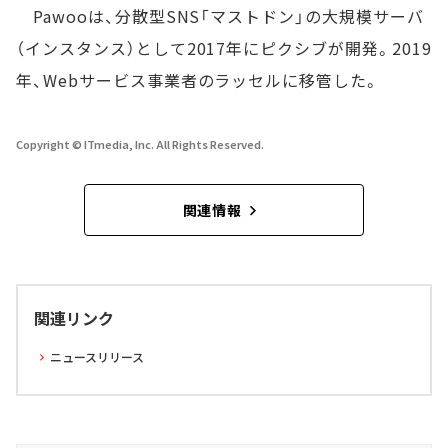
Pawooは、分散型SNS「マストドン」の大規模サーバ
（インスタンス）として2017年にピクシブが開発。2019
年、Webサービス事業者のラッセルに移管した。
Copyright © ITmedia, Inc. All Rights Reserved.
関連情報
関連リンク
ニュースリリース