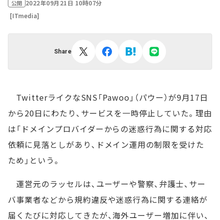
2022年09月21日 10時07分
公開
[ITmedia]
Share
TwitterライクなSNS「Pawoo」（パウー）が9月17日
から20日にわたり、サービスを一時停止していた。理由
は「ドメインプロバイダーからの迷惑行為に関する対応
依頼に見落としがあり、ドメイン運用の制限を受けた
ため」という。
運営元のラッセルは、ユーザーや警察、弁護士、サー
バ事業者などから規約違反や迷惑行為に関する連絡が
届くたびに対応してきたが、海外ユーザー増加に伴い、