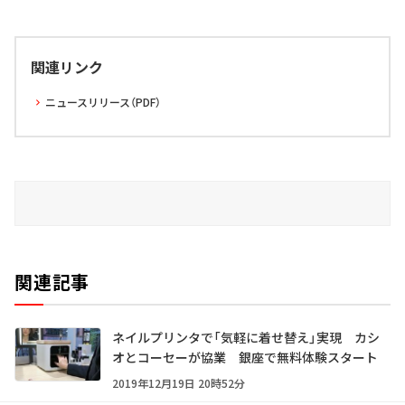
関連リンク
ニュースリリース（PDF）
関連記事
ネイルプリンタで「気軽に着せ替え」実現 カシ
オとコーセーが協業 銀座で無料体験スタート
2019年12月19日 20時52分