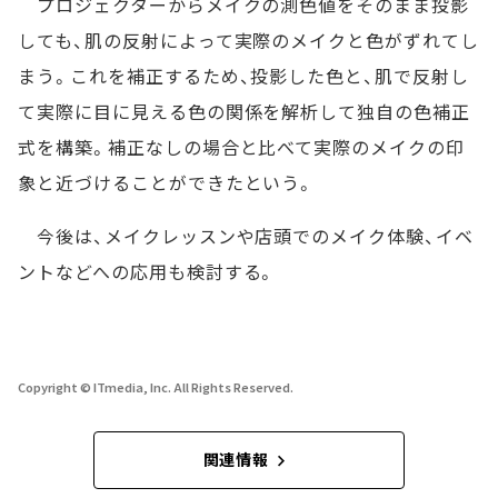
プロジェクターからメイクの測色値をそのまま投影
しても、肌の反射によって実際のメイクと色がずれてし
まう。これを補正するため、投影した色と、肌で反射し
て実際に目に見える色の関係を解析して独自の色補正
式を構築。補正なしの場合と比べて実際のメイクの印
象と近づけることができたという。
今後は、メイクレッスンや店頭でのメイク体験、イベ
ントなどへの応用も検討する。
Copyright © ITmedia, Inc. All Rights Reserved.
関連情報