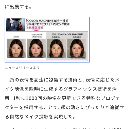
に出展する。
ニュースリリースより
顔の表情を高速に認識する技術と、表情に応じたメ
イク映像を瞬時に生成するグラフィックス技術を活
用。1秒に1000回の映像を更新できる特殊なプロジェ
クターを採用することで、顔の動きにぴったりと追従す
る自然なメイク投影を実現した。