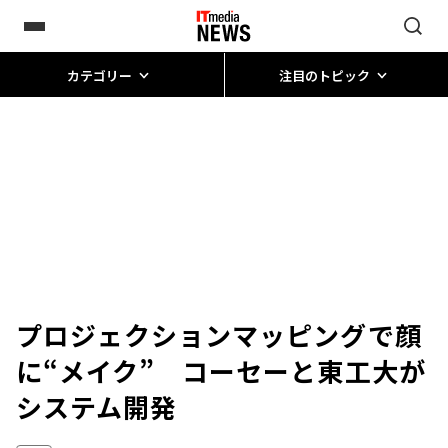
カテゴリー
注目のトピック
プロジェクションマッピングで顔
に“メイク” コーセーと東工大が
システム開発