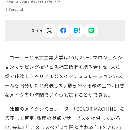
2022年10月25日 15時45分
公開
[ITmedia]
Share
コーセーと東京工業大学は10月25日、プロジェクシ
ョンマッピング技術と色補正技術を組み合わせ、人の
顔で体験できるリアルなメイクシミュレーションシス
テムを開発したと発表した。動きのある顔の上で、自然
なメイクを短時間でいくつも試すことができる。
独自のメイクシミュレーター「COLOR MACHINE」に
搭載して東京・銀座の拠点でサービスを提供している
他、来年1月に米ラスベガスで開催される「CES 2023」