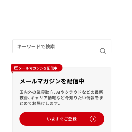
メールマガジンを配信中
メールマガジンを配信中
国内外の業界動向、AIやクラウドなどの最新
技術、キャリア情報など今知りたい情報をま
とめてお届けします。
いますぐご登録