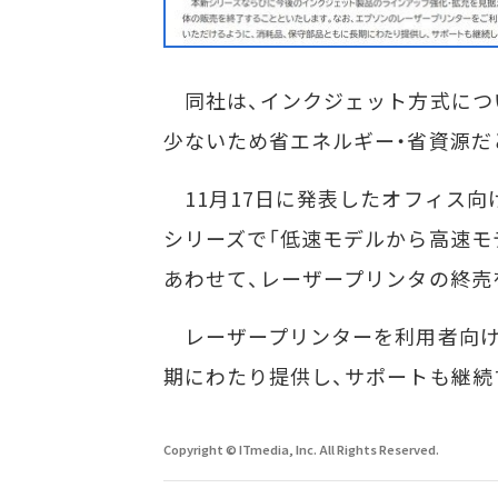
同社は、インクジェット方式につ
少ないため省エネルギー・省資源だ
11月17日に発表したオフィス向けインク
シリーズで「低速モデルから高速モ
あわせて、レーザープリンタの終売
レーザープリンターを利用者向け
期にわたり提供し、サポートも継続
Copyright © ITmedia, Inc. All Rights Reserved.