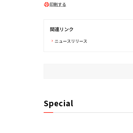
印刷する
関連リンク
ニュースリリース
Special