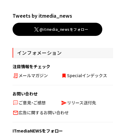
Tweets by itmedia_news
@itmedia_newsをフォロー
インフォメーション
注目情報をチェック
メールマガジン
Specialインデックス
お問い合わせ
ご意見・ご感想
リリース送付先
広告に関するお問い合わせ
ITmediaNEWSをフォロー