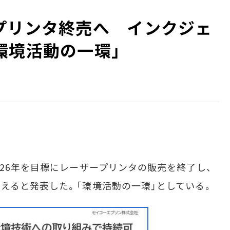
プリンタ終売へ インクジェ
環境活動の一環」
26年を目標にレーザープリンタの販売を終了し、
えると発表した。「環境活動の一環」としている。