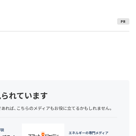
PR
見られています
探しであれば、こちらのメディアもお役に立てるかもしれません。
詳説
エネルギーの専門メディア