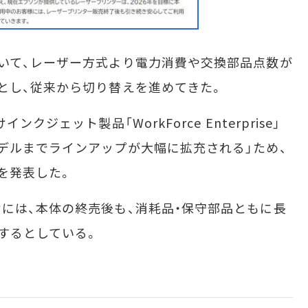
いて、レーザー方式より電力消費や交換部品点数が
とし、従来から切り替えを進めてきた。
ジェット製品「WorkForce Enterprise」
デルまでラインアップが大幅に拡充される」ため、
を発表した。
には、本体の終売後も、消耗品・保守部品ともに長
するとしている。