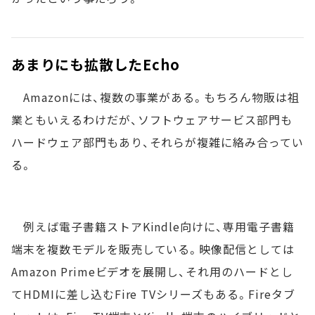
あまりにも拡散したEcho
Amazonには、複数の事業がある。もちろん物販は祖
業ともいえるわけだが、ソフトウェアサービス部門も
ハードウェア部門もあり、それらが複雑に絡み合ってい
る。
例えば電子書籍ストアKindle向けに、専用電子書籍
端末を複数モデルを販売している。映像配信としては
Amazon Primeビデオを展開し、それ用のハードとし
てHDMIに差し込むFire TVシリーズもある。Fireタブ