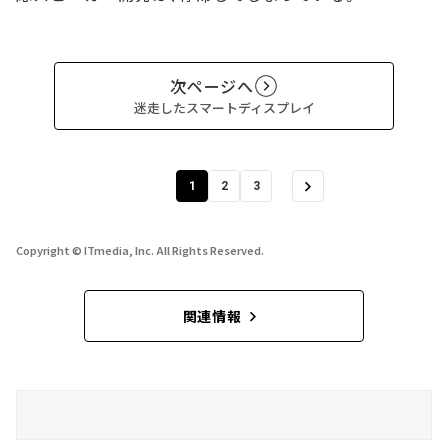
次ページへ
迷走したスマートディスプレイ
1
2
3
Copyright © ITmedia, Inc. All Rights Reserved.
関連情報