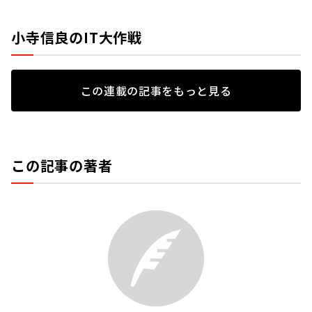
小寺信良のIT大作戦
この連載の記事をもっと見る
この記事の著者