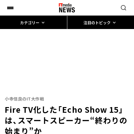
カテゴリー
注目のトピック
小寺信良のIT大作戦
Fire TV化した「Echo Show 15」
は、スマートスピーカー“終わりの
始まり”か