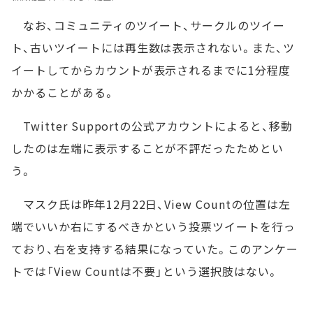
なお、コミュニティのツイート、サークルのツイー
ト、古いツイートには再生数は表示されない。また、ツ
イートしてからカウントが表示されるまでに1分程度
かかることがある。
Twitter Supportの公式アカウントによると、移動
したのは左端に表示することが不評だったためとい
う。
マスク氏は昨年12月22日、View Countの位置は左
端でいいか右にするべきかという投票ツイートを行っ
ており、右を支持する結果になっていた。このアンケー
トでは「View Countは不要」という選択肢はない。