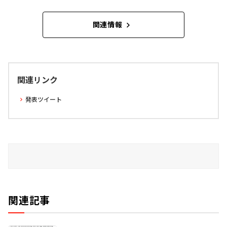
関連情報
関連リンク
発表ツイート
関連記事