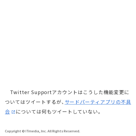
Twitter Supportアカウントはこうした機能変更に
ついてはツイートするが、
サードパーティアプリの不具
合
については何もツイートしていない。
Copyright © ITmedia, Inc. All Rights Reserved.