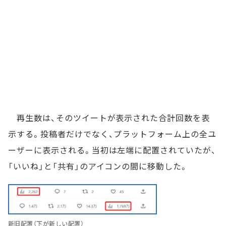
再生数は、そのツイートが表示された合計回数を表
示する。投稿者だけでなく、プラットフォーム上の全ユ
ーザーに表示される。当初は左端に配置されていたが、
「いいね」と「共有」のアイコンの間に移動した。
新旧配置（下が新しい配置）