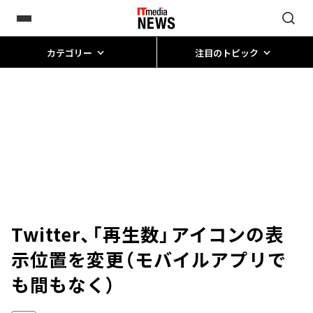
カテゴリー
注目のトピック
Twitter、「再生数」アイコンの表
示位置を変更（モバイルアプリで
も間もなく）