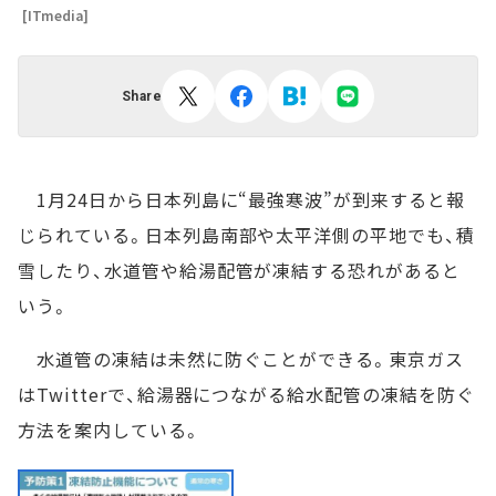
[ITmedia]
Share
1月24日から日本列島に“最強寒波”が到来すると報
じられている。日本列島南部や太平洋側の平地でも、積
雪したり、水道管や給湯配管が凍結する恐れがあると
いう。
水道管の凍結は未然に防ぐことができる。東京ガス
はTwitterで、給湯器につながる給水配管の凍結を防ぐ
方法を案内している。