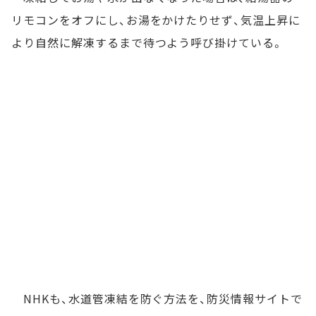
リモコンをオフにし、お湯をかけたりせず、気温上昇に
より自然に解凍するまで待つよう呼び掛けている。
NHKも、水道管凍結を防ぐ方法を、防災情報サイトで