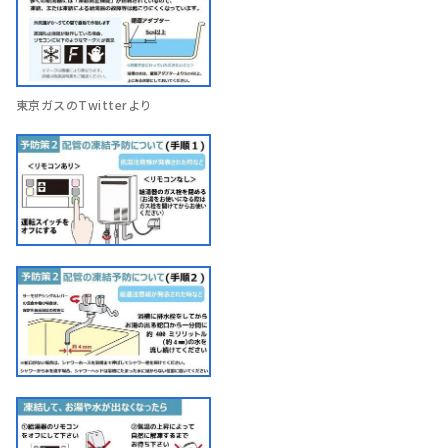
東京ガスのTwitterより