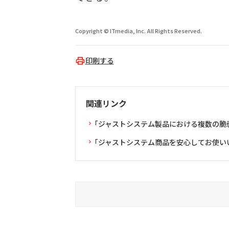
Copyright © ITmedia, Inc. All Rights Reserved.
印刷する
関連リンク
「ジャストシステム製品における複数の脆
「ジャストシステム商品を安心してお使い