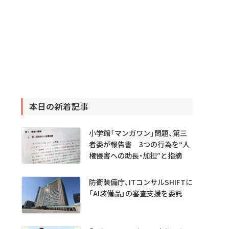
本日の新着記事
小学館「マンガワン」問題、第三
者委が報告書 3つの行為を“人
権侵害への助長・加担”と指摘
防衛装備庁、ITコンサルSHIFTに
「AI装備品」の審査支援を委託