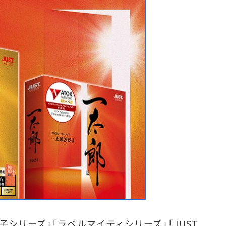
シリーズ」「ラベルマイティシリーズ」「JUST