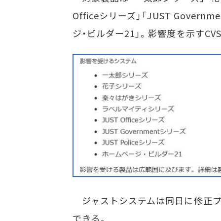
Officeシリーズ」「JUST Gover
ジ・ビルダー21」。影響度を示すCVS
ジャストシステムは同日に修正プ
できる。