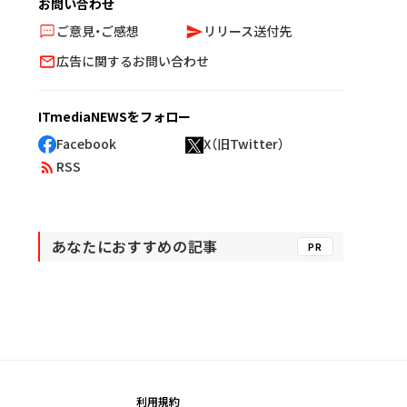
お問い合わせ
ご意見・ご感想
リリース送付先
広告に関するお問い合わせ
ITmediaNEWSをフォロー
Facebook
X（旧Twitter）
RSS
あなたにおすすめの記事
PR
利用規約