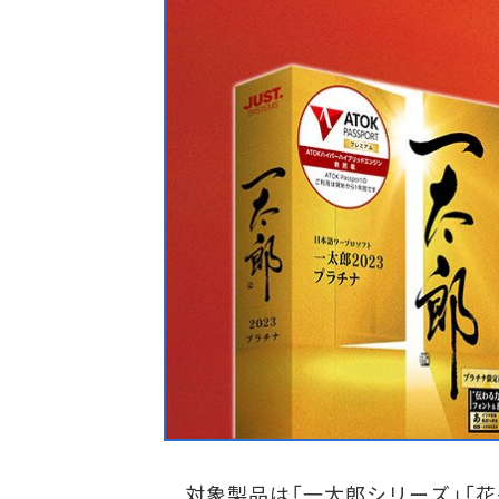
対象製品は「一太郎シリーズ」「花子