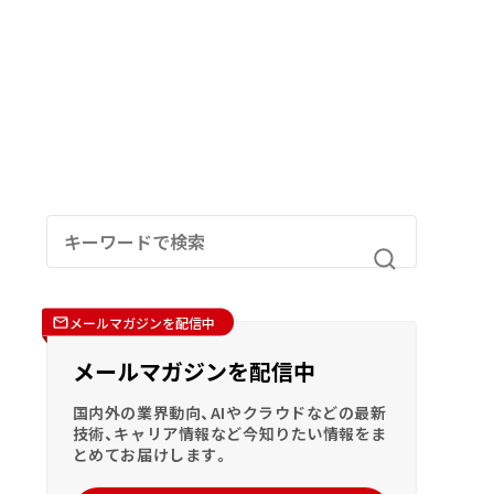
メールマガジンを配信中
メールマガジンを配信中
国内外の業界動向、AIやクラウドなどの最新
技術、キャリア情報など今知りたい情報をま
とめてお届けします。