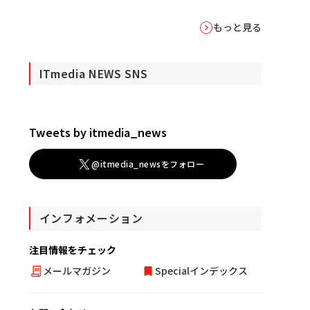
もっと見る
ITmedia NEWS SNS
Tweets by itmedia_news
@itmedia_newsをフォロー
インフォメーション
注目情報をチェック
メールマガジン
Specialインデックス