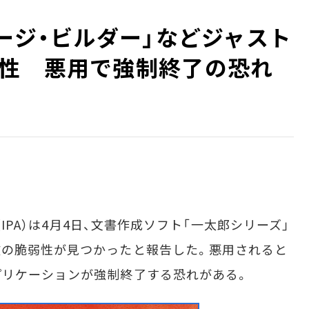
ページ・ビルダー」などジャスト
性 悪用で強制終了の恐れ
（IPA）は4月4日、文書作成ソフト「一太郎シリーズ」
数の脆弱性が見つかったと報告した。悪用されると
プリケーションが強制終了する恐れがある。