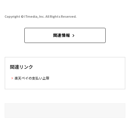
Copyright © ITmedia, Inc. All Rights Reserved.
関連情報
関連リンク
楽天ペイの支払い上限