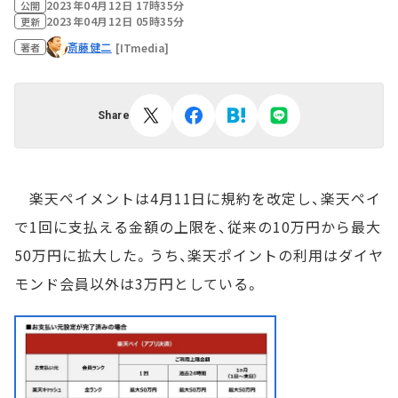
2023年04月12日 17時35分
公開
2023年04月12日 05時35分
更新
斎藤健二
[ITmedia]
著者
Share
楽天ペイメントは4月11日に規約を改定し、楽天ペイ
で1回に支払える金額の上限を、従来の10万円から最大
50万円に拡大した。うち、楽天ポイントの利用はダイヤ
モンド会員以外は3万円としている。