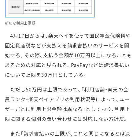
新たな利用上限額
4月17日からは、楽天ペイを使って国民年金保険料や
固定資産税などが支払える請求書払いのサービスを開
始する。その際、支払う金額が10万円以上になることも
あるための対応と見られる。PayPayなどは請求書払い
について上限を30万円としている。
ただし50万円は上限であって、「利用店舗・楽天の会
員ランク・楽天ペイアプリの利用状況等によって、ユー
ザーごとに利用上限金額は異なる」としており、利用上
限に関する個別の問い合わせには対応しない方針だ。
また「請求書払いの上限が、これと同じになるとは決