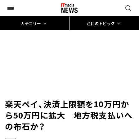
カテゴリー
注目のトピック
楽天ペイ、決済上限額を10万円か
ら50万円に拡大 地方税支払いへ
の布石か？