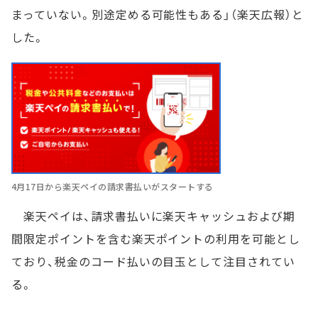
まっていない。別途定める可能性もある」（楽天広報）と
した。
4月17日から楽天ペイの請求書払いがスタートする
楽天ペイは、請求書払いに楽天キャッシュおよび期
間限定ポイントを含む楽天ポイントの利用を可能とし
ており、税金のコード払いの目玉として注目されてい
る。