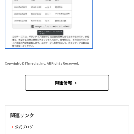
Copyright © ITmedia, Inc. All Rights Reserved.
関連情報
関連リンク
公式ブログ