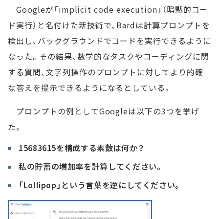
Googleが「implicit code execution」（暗黙的コー
ド実行）と名付けた新技術で、Bardは計算プロンプトを
検出し、バックグラウンドでコードを実行できるように
なった。その結果、数学的なタスクやコーディングに関
する質問、文字列操作のプロンプトに対してより的確
な答えを提示できるようになるとしている。
プロンプトの例としてGoogleは以下の3つを挙げ
た。
15683615を構成する素数は何か？
私の貯蓄の増加率を計算してください。
「Lollipop」という言葉を逆にしてください。