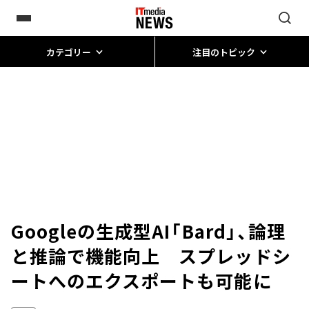
カテゴリー
注目のトピック
Googleの生成型AI「Bard」、論理
と推論で機能向上 スプレッドシ
ートへのエクスポートも可能に