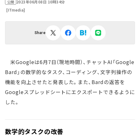
2023年06月08日 10時34分
公開
[ITmedia]
Share
米Googleは6月7日（現地時間）、チャットAI「Google
Bard」の数学的なタスク、コーディング、文字列操作の
機能を向上させたと発表した。また、Bardの返答を
Googleスプレッドシートにエクスポートできるように
した。
数学的タスクの改善