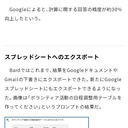
Googleによると、計算に関する回答の精度が約30％
向上したという。
スプレッドシートへのエクスポート
Bardではこれまで、結果をGoogleドキュメントや
Gmailの下書きにエクスポートできた。新たにGoogle
スプレッドシートにもエクスポートできるようになっ
た。画像は「ボランティア活動の日程調整用テーブルを
作ってください」というプロンプトの結果だ。