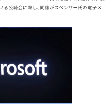
している公聴会に際し、同誌がスペンサー氏の電子メ