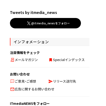
Tweets by itmedia_news
@itmedia_newsをフォロー
インフォメーション
注目情報をチェック
メールマガジン
Specialインデックス
お問い合わせ
ご意見・ご感想
リリース送付先
広告に関するお問い合わせ
ITmediaNEWSをフォロー