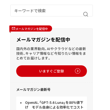
メールマガジンを配信中
メールマガジンを配信中
国内外の業界動向、AIやクラウドなどの最新
技術、キャリア情報など今知りたい情報をま
とめてお届けします。
いますぐご登録
メールマガジン最新号
OpenAI、「GPT-5.6 Luna」を80％値下
げ モデル自身による効率化でコスト