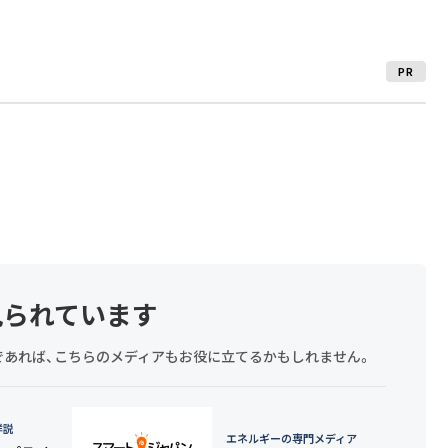
PR
見られています
探しであれば、こちらのメディアもお役に立てるかもしれません。
詳説
エネルギーの専門メディア