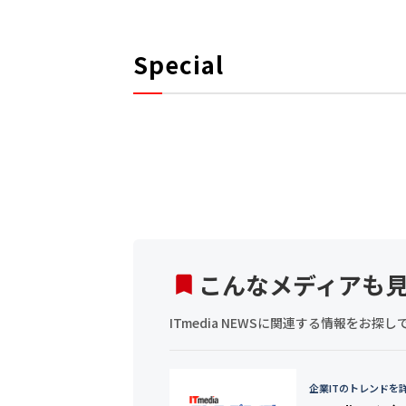
Special
こんなメディアも
ITmedia NEWSに関連する情報をお
企業ITのトレンドを