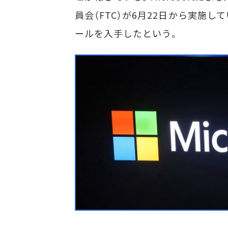
員会（FTC）が6月22日から実施
ールを入手したという。